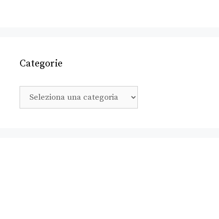
Categorie