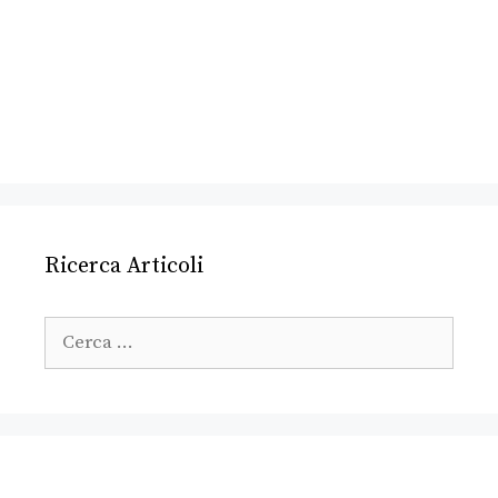
Ricerca Articoli