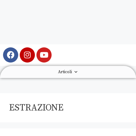
Articoli
ESTRAZIONE