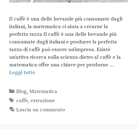
Il caffè è una delle bevande più consumate dagli
italiani, la matematica ci aiuta a crearne la
perfetta tazza Il caffè è una delle bevande più
consumate dagli italiani e produrre la perfetta
tazza di caffè può essere un’impresa. Esiste
un’attiva ricerca sulla scienza dietro al caffè e la
matematica offre una chiave per produrne …
Leggi tutto
Blog
,
Matematica
caffè
,
estrazione
Lascia un commento