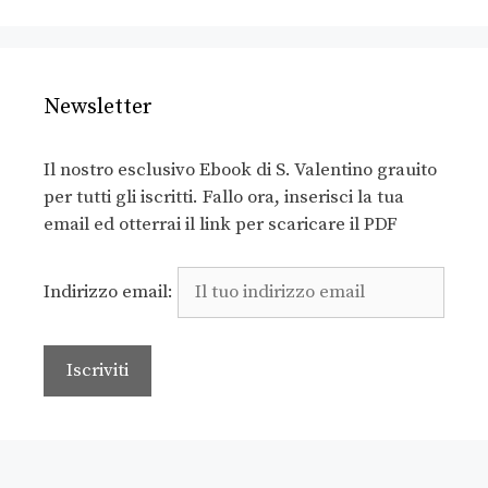
Newsletter
Il nostro esclusivo Ebook di S. Valentino grauito
per tutti gli iscritti. Fallo ora, inserisci la tua
email ed otterrai il link per scaricare il PDF
Indirizzo email: