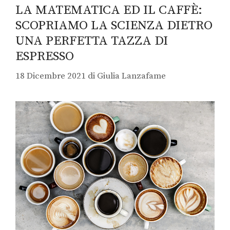
LA MATEMATICA ED IL CAFFÈ:
SCOPRIAMO LA SCIENZA DIETRO
UNA PERFETTA TAZZA DI
ESPRESSO
18 Dicembre 2021
di
Giulia Lanzafame