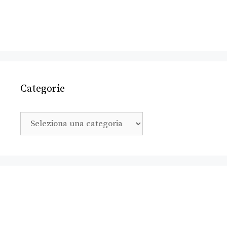
Categorie