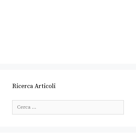
Ricerca Articoli