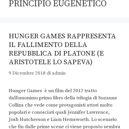
PRINCIPIO EUGENETICO
HUNGER GAMES RAPPRESENTA
IL FALLIMENTO DELLA
REPUBBLICA DI PLATONE (E
ARISTOTELE LO SAPEVA)
9 Dicembre 2018
di
admin
Hunger Games è un film del 2012 tratto
dall’omonimo primo libro della trilogia di Suzanne
Collins che vede come protagonisti attori molto
popolari e conosciuti quali Jennifer Lawrence,
Josh Hutcherson e Liam Hemsworth. Lo scenario
che fin dalle prime scene ci viene proposto sembra