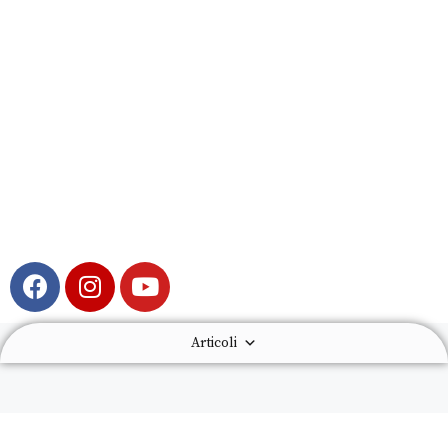
Articoli