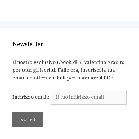
Newsletter
Il nostro esclusivo Ebook di S. Valentino grauito
per tutti gli iscritti. Fallo ora, inserisci la tua
email ed otterrai il link per scaricare il PDF
Indirizzo email: