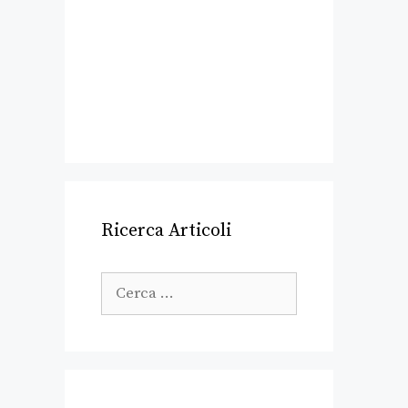
Ricerca Articoli