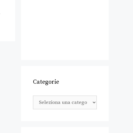
-
Categorie