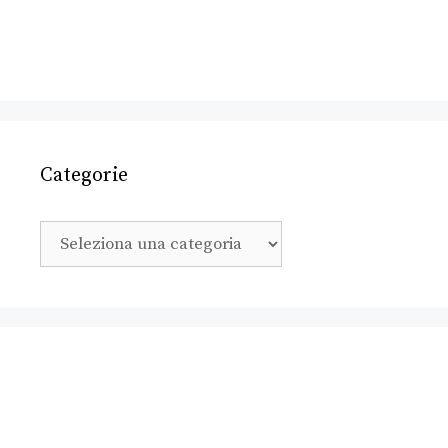
Categorie