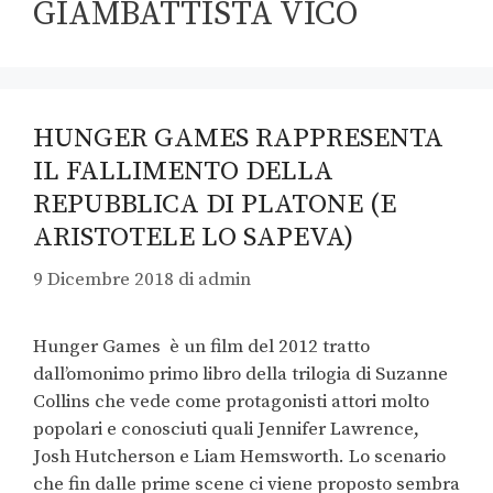
GIAMBATTISTA VICO
HUNGER GAMES RAPPRESENTA
IL FALLIMENTO DELLA
REPUBBLICA DI PLATONE (E
ARISTOTELE LO SAPEVA)
9 Dicembre 2018
di
admin
Hunger Games è un film del 2012 tratto
dall’omonimo primo libro della trilogia di Suzanne
Collins che vede come protagonisti attori molto
popolari e conosciuti quali Jennifer Lawrence,
Josh Hutcherson e Liam Hemsworth. Lo scenario
che fin dalle prime scene ci viene proposto sembra