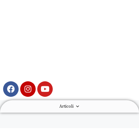
Articoli