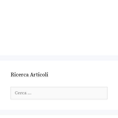
Ricerca Articoli