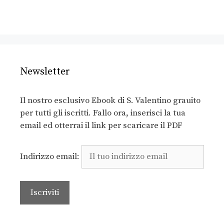
Newsletter
Il nostro esclusivo Ebook di S. Valentino grauito
per tutti gli iscritti. Fallo ora, inserisci la tua
email ed otterrai il link per scaricare il PDF
Indirizzo email: