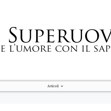
Articoli