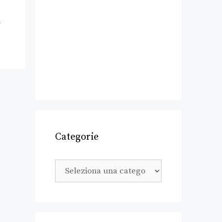
-
Categorie