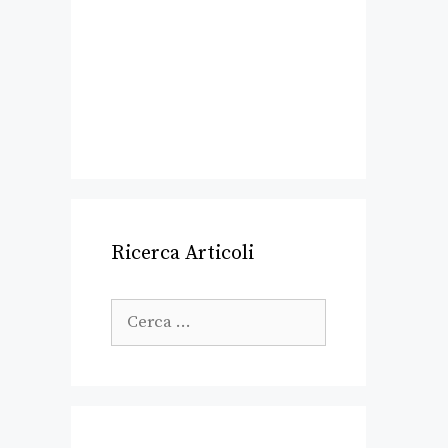
Ricerca Articoli