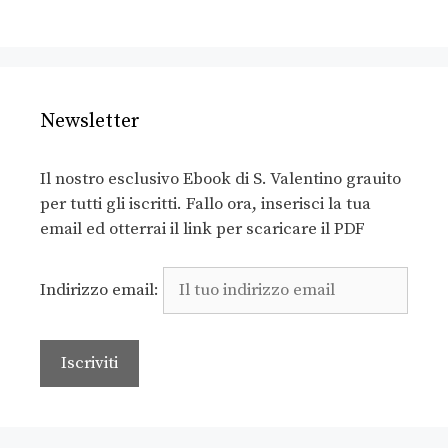
Newsletter
Il nostro esclusivo Ebook di S. Valentino grauito
per tutti gli iscritti. Fallo ora, inserisci la tua
email ed otterrai il link per scaricare il PDF
Indirizzo email: