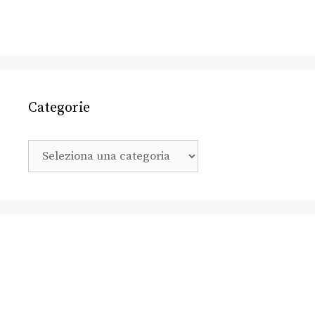
Categorie