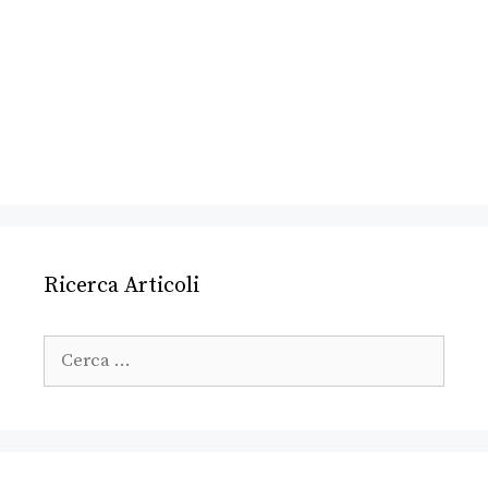
Ricerca Articoli