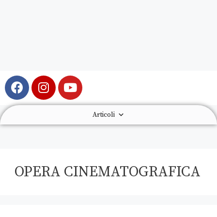
Articoli
OPERA CINEMATOGRAFICA