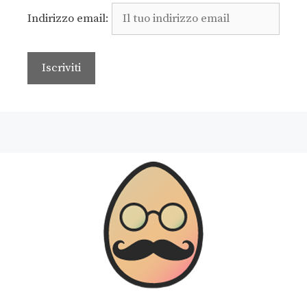
Indirizzo email: