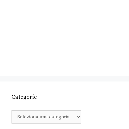
Categorie