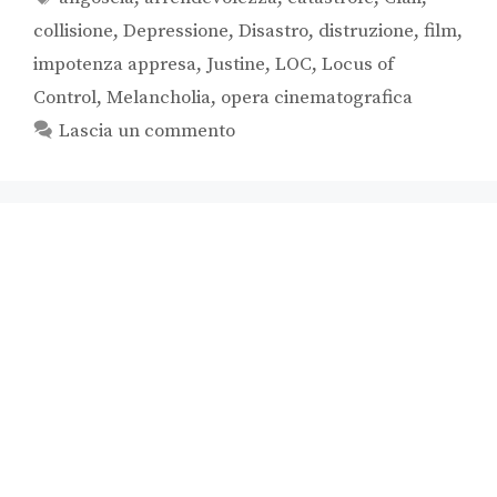
collisione
,
Depressione
,
Disastro
,
distruzione
,
film
,
impotenza appresa
,
Justine
,
LOC
,
Locus of
Control
,
Melancholia
,
opera cinematografica
Lascia un commento