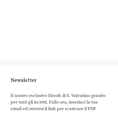
Newsletter
Il nostro esclusivo Ebook di S. Valentino grauito
per tutti gli iscritti. Fallo ora, inserisci la tua
email ed otterrai il link per scaricare il PDF