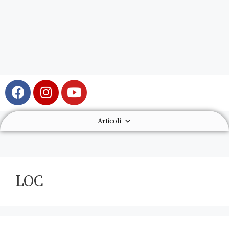
Articoli
LOC