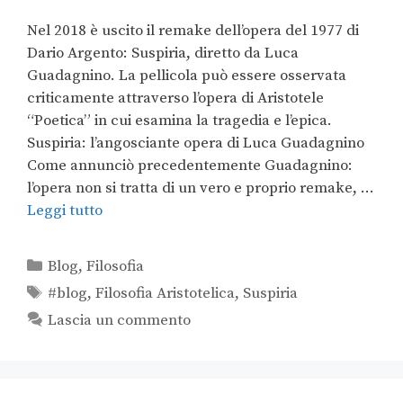
Nel 2018 è uscito il remake dell’opera del 1977 di
Dario Argento: Suspiria, diretto da Luca
Guadagnino. La pellicola può essere osservata
criticamente attraverso l’opera di Aristotele
“Poetica” in cui esamina la tragedia e l’epica.
Suspiria: l’angosciante opera di Luca Guadagnino
Come annunciò precedentemente Guadagnino:
l’opera non si tratta di un vero e proprio remake, …
Leggi tutto
Blog
,
Filosofia
#blog
,
Filosofia Aristotelica
,
Suspiria
Lascia un commento