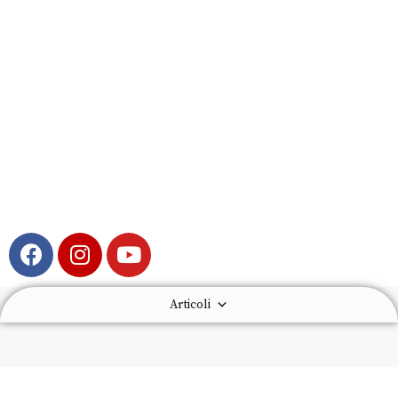
Articoli