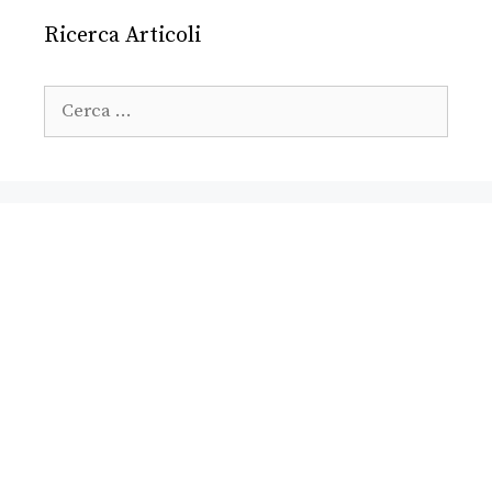
Ricerca Articoli