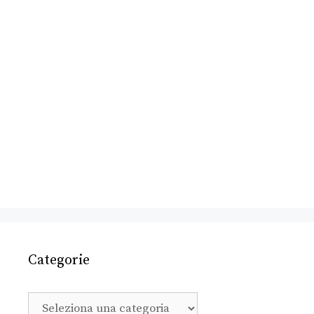
Categorie