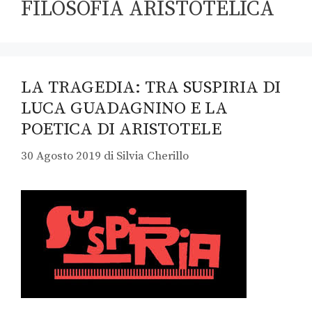
FILOSOFIA ARISTOTELICA
LA TRAGEDIA: TRA SUSPIRIA DI
LUCA GUADAGNINO E LA
POETICA DI ARISTOTELE
30 Agosto 2019
di
Silvia Cherillo