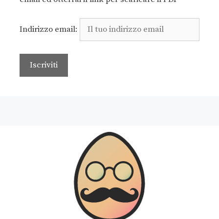
Indirizzo email: