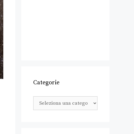
Categorie