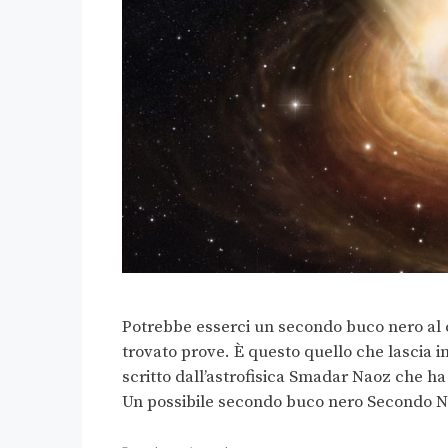
Potrebbe esserci un secondo buco nero al 
trovato prove. È questo quello che lascia 
scritto dall’astrofisica Smadar Naoz che h
Un possibile secondo buco nero Secondo Na