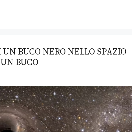
I UN BUCO NERO NELLO SPAZIO
 UN BUCO