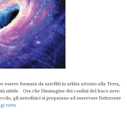
e essere formata da satelliti in orbita attorno alla Terra,
più nitide. Ora che l’immagine dei confini del buco nero
colo, gli astrofisici si preparano ad osservare l’orizzonte
gi tutto