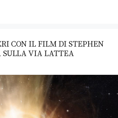
RI CON IL FILM DI STEPHEN
 SULLA VIA LATTEA