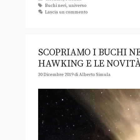
Buchi neri
,
universo
Lascia un commento
SCOPRIAMO I BUCHI NE
HAWKING E LE NOVITÀ
30 Dicembre 2019
di
Alberto Simula