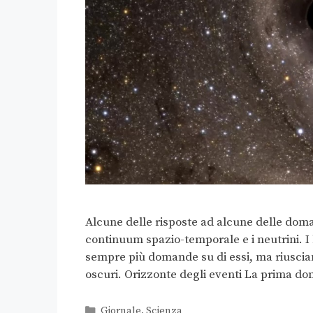
Alcune delle risposte ad alcune delle doman
continuum spazio-temporale e i neutrini. I
sempre più domande su di essi, ma riusciam
oscuri. Orizzonte degli eventi La prima 
Giornale
,
Scienza