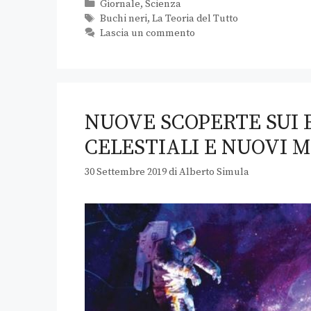
Giornale
,
Scienza
Buchi neri
,
La Teoria del Tutto
Lascia un commento
NUOVE SCOPERTE SUI B
CELESTIALI E NUOVI 
30 Settembre 2019
di
Alberto Simula