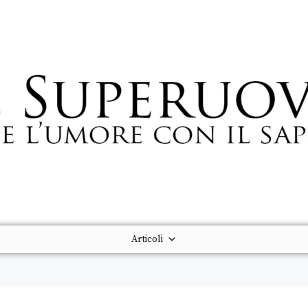
Articoli