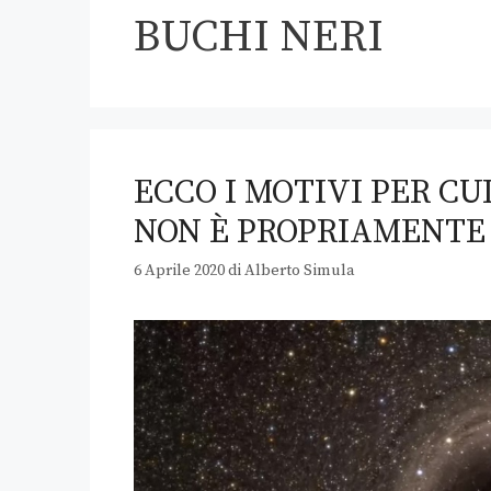
BUCHI NERI
ECCO I MOTIVI PER CU
NON È PROPRIAMENTE
6 Aprile 2020
di
Alberto Simula