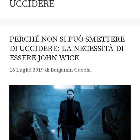
UCCIDERE
PERCHÉ NON SI PUÒ SMETTERE
DI UCCIDERE: LA NECESSITÀ DI
ESSERE JOHN WICK
16 Luglio 2019
di
Benjamin Cucchi