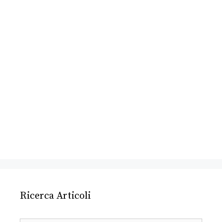
Ricerca Articoli