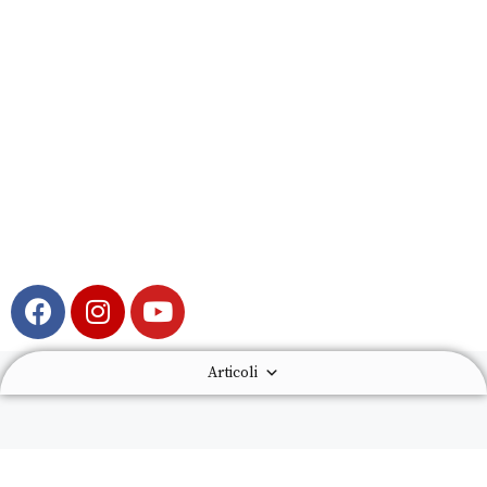
Articoli