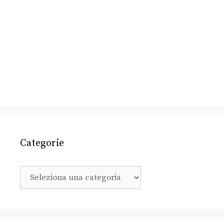
Categorie