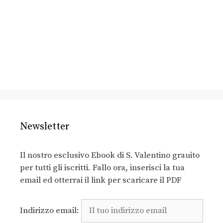
Newsletter
Il nostro esclusivo Ebook di S. Valentino grauito
per tutti gli iscritti. Fallo ora, inserisci la tua
email ed otterrai il link per scaricare il PDF
Indirizzo email: