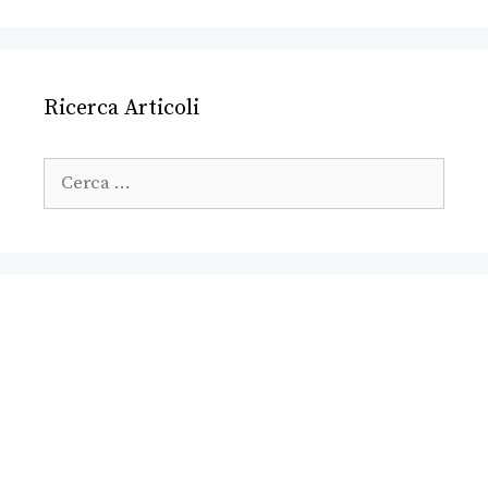
Ricerca Articoli