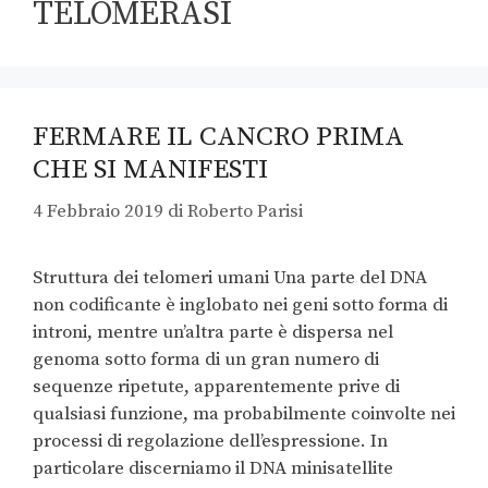
TELOMERASI
FERMARE IL CANCRO PRIMA
CHE SI MANIFESTI
4 Febbraio 2019
di
Roberto Parisi
Struttura dei telomeri umani Una parte del DNA
non codificante è inglobato nei geni sotto forma di
introni, mentre un’altra parte è dispersa nel
genoma sotto forma di un gran numero di
sequenze ripetute, apparentemente prive di
qualsiasi funzione, ma probabilmente coinvolte nei
processi di regolazione dell’espressione. In
particolare discerniamo il DNA minisatellite