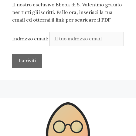
Il nostro esclusivo Ebook di S. Valentino grauito
per tutti gli iscritti. Fallo ora, inserisci la tua
email ed otterrai il link per scaricare il PDF
Indirizzo email: