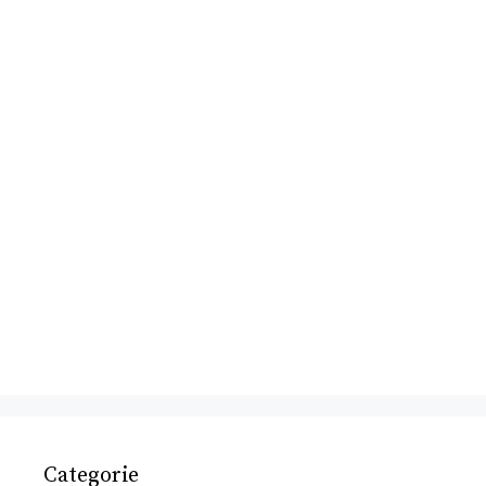
Categorie