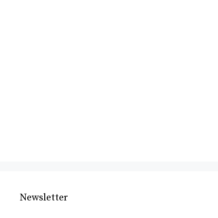
Newsletter