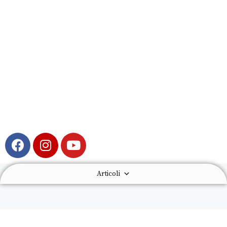
Articoli