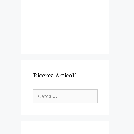
Ricerca Articoli