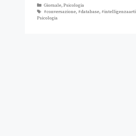
Giornale
,
Psicologia
#conversazione
,
#database
,
#intelligenzaarti
Psicologia