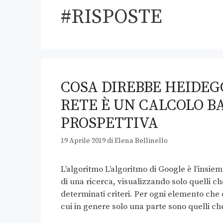
#RISPOSTE
COSA DIREBBE HEIDEG
RETE È UN CALCOLO B
PROSPETTIVA
19 Aprile 2019
di
Elena Bellinello
L’algoritmo L’algoritmo di Google è l’insiem
di una ricerca, visualizzando solo quelli 
determinati criteri. Per ogni elemento che c
cui in genere solo una parte sono quelli c