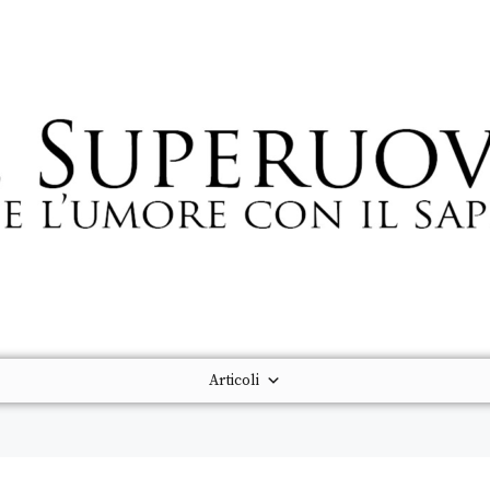
Articoli