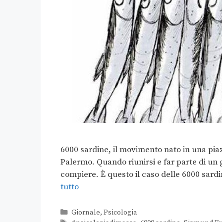
6000 sardine, il movimento nato in una piazz
Palermo. Quando riunirsi e far parte di un 
compiere. È questo il caso delle 6000 sard
tutto
Giornale
,
Psicologia