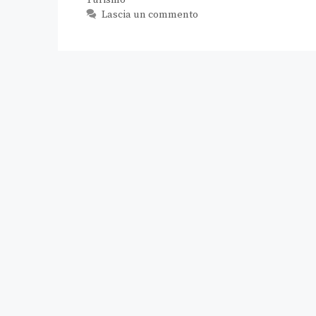
Turismo
Lascia un commento