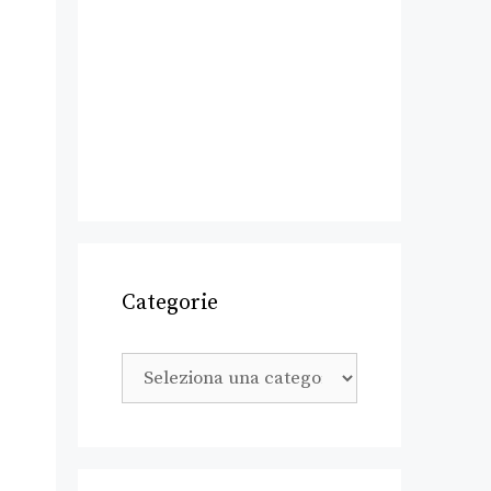
Categorie