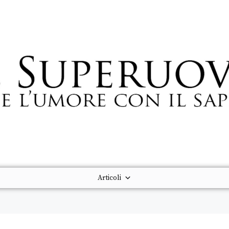
Articoli