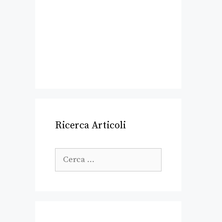
Ricerca Articoli