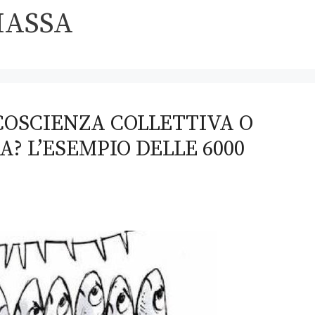
MASSA
NCOSCIENZA COLLETTIVA O
? L’ESEMPIO DELLE 6000