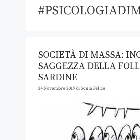
#PSICOLOGIADI
SOCIETÀ DI MASSA: I
SAGGEZZA DELLA FOLLA
SARDINE
24 Novembre 2019
di
Sonia Felice