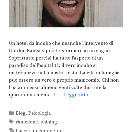
Un hotel da incubo che neanche l’intervento di
Gordon Ramsay può trasformare in un sogno.
Soprattutto perché ha tutto l’aspetto di un
paradiso dell’ospitalità: il vero incubo si
materializza nella nostra testa. La vita in famiglia
può essere un vero e proprio manicomio. Chi non
l’ha ammesso almeno venti volte durante la
quarantena mente. Il …
Leggi tutto
Blog
,
Psicologia
rimozione
,
shining
Lascia un commento