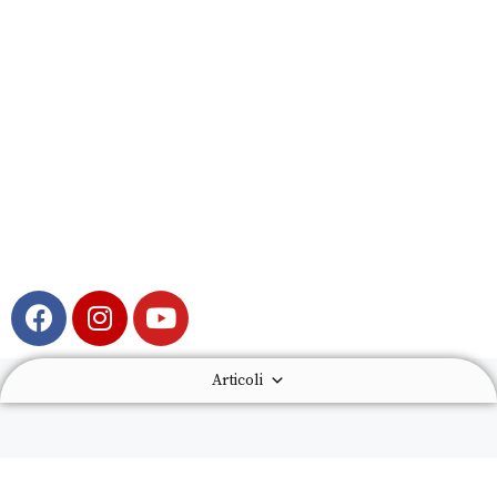
Articoli