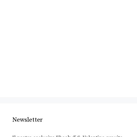
Newsletter