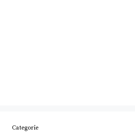
Categorie