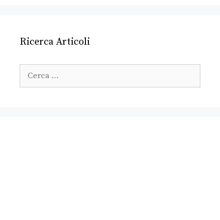
Ricerca Articoli