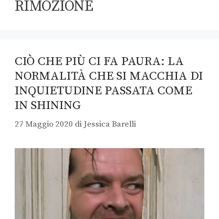
RIMOZIONE
CIÒ CHE PIÙ CI FA PAURA: LA
NORMALITÀ CHE SI MACCHIA DI
INQUIETUDINE PASSATA COME
IN SHINING
27 Maggio 2020
di
Jessica Barelli