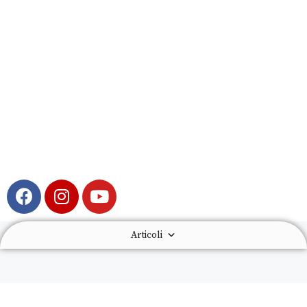
Articoli