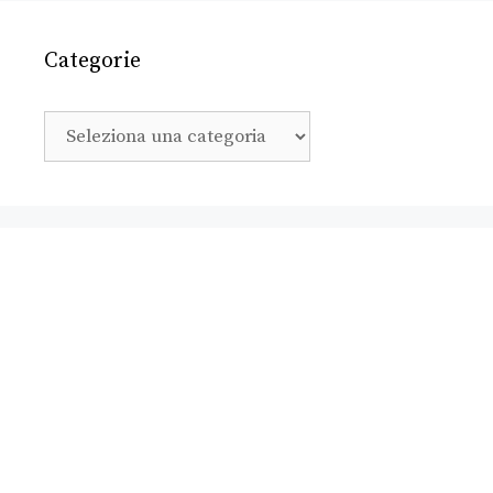
Categorie