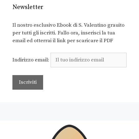
Newsletter
Il nostro esclusivo Ebook di S. Valentino grauito
per tutti gli iscritti. Fallo ora, inserisci la tua
email ed otterrai il link per scaricare il PDF
Indirizzo email: