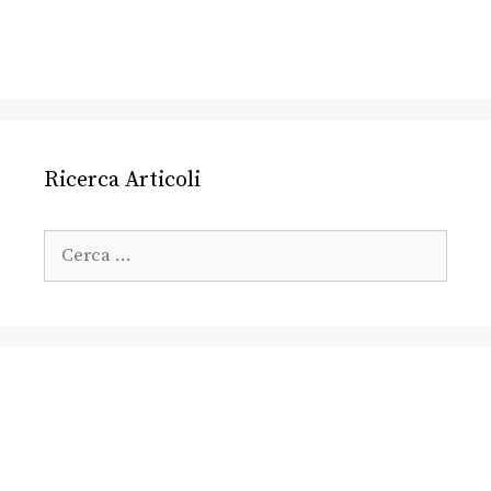
Ricerca Articoli