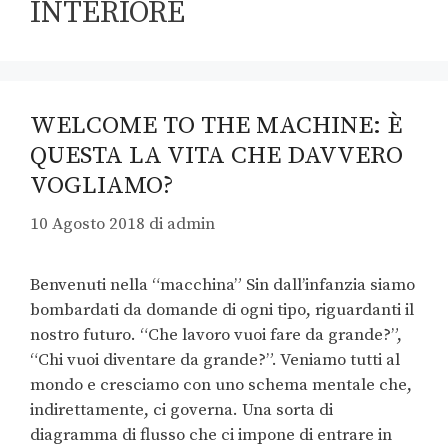
INTERIORE
WELCOME TO THE MACHINE: È
QUESTA LA VITA CHE DAVVERO
VOGLIAMO?
10 Agosto 2018
di
admin
Benvenuti nella “macchina” Sin dall’infanzia siamo
bombardati da domande di ogni tipo, riguardanti il
nostro futuro. “Che lavoro vuoi fare da grande?”,
“Chi vuoi diventare da grande?”. Veniamo tutti al
mondo e cresciamo con uno schema mentale che,
indirettamente, ci governa. Una sorta di
diagramma di flusso che ci impone di entrare in