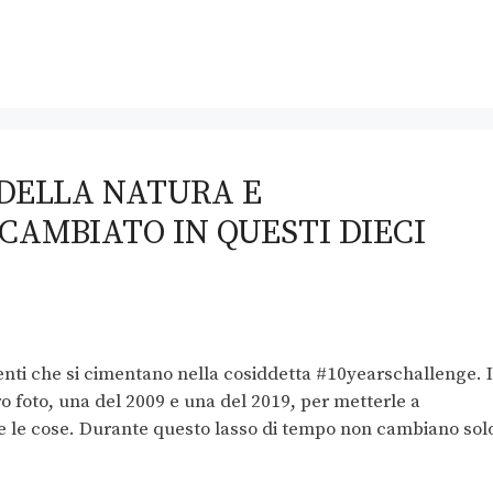
DELLA NATURA E
 CAMBIATO IN QUESTI DIECI
tenti che si cimentano nella cosiddetta #10yearschallenge. 
 foto, una del 2009 e una del 2019, per metterle a
 le cose. Durante questo lasso di tempo non cambiano sol