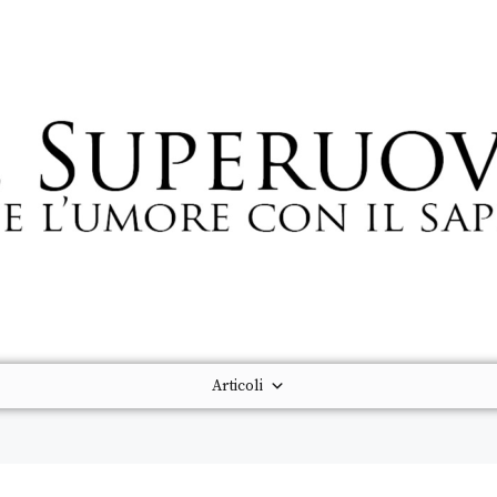
Articoli