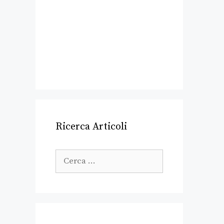
Ricerca Articoli