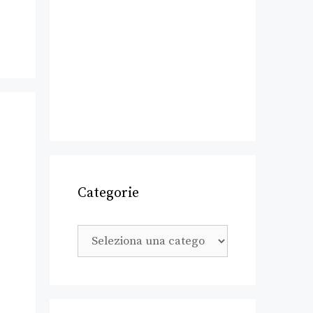
Categorie