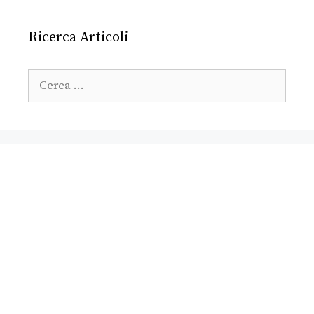
Ricerca Articoli