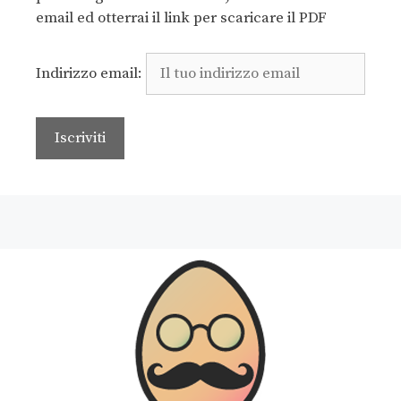
email ed otterrai il link per scaricare il PDF
Indirizzo email: