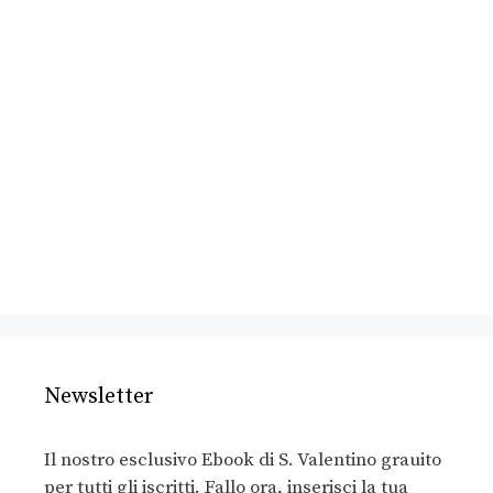
Newsletter
Il nostro esclusivo Ebook di S. Valentino grauito
per tutti gli iscritti. Fallo ora, inserisci la tua