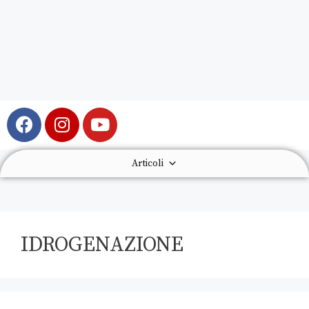
Articoli
IDROGENAZIONE