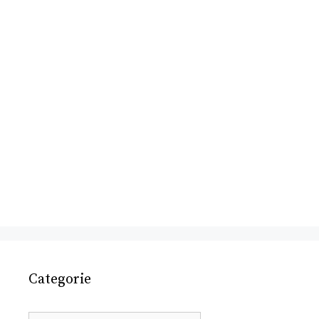
Categorie