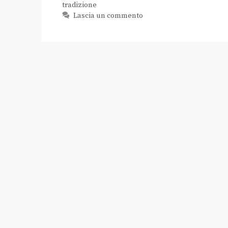
tradizione
Lascia un commento