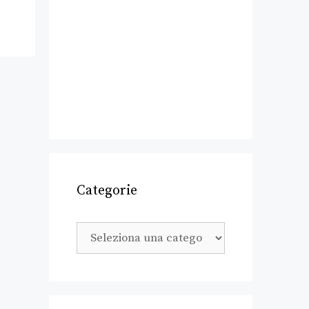
Categorie