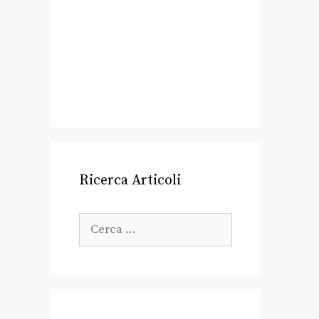
Ricerca Articoli