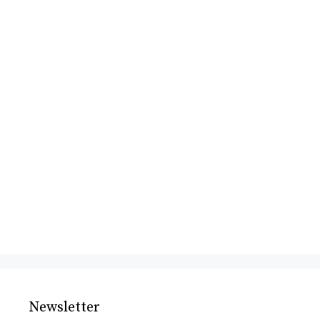
Newsletter