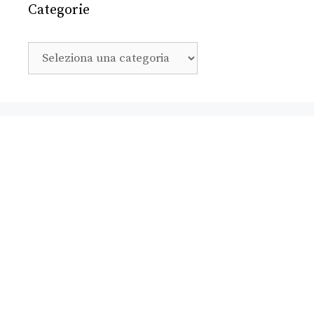
Categorie