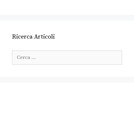
Ricerca Articoli