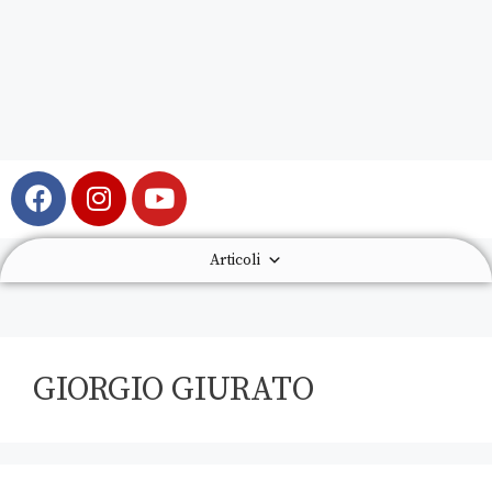
Articoli
GIORGIO GIURATO