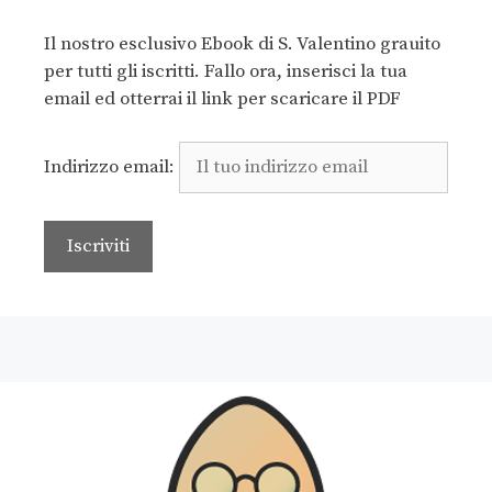
Il nostro esclusivo Ebook di S. Valentino grauito
per tutti gli iscritti. Fallo ora, inserisci la tua
email ed otterrai il link per scaricare il PDF
Indirizzo email: