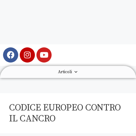
Articoli
CODICE EUROPEO CONTRO
IL CANCRO