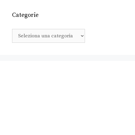
Categorie