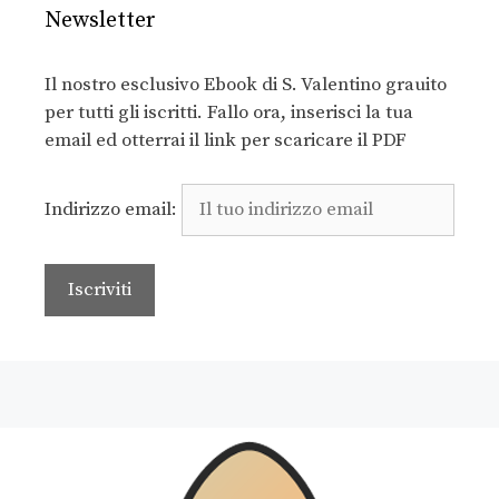
Newsletter
Il nostro esclusivo Ebook di S. Valentino grauito
per tutti gli iscritti. Fallo ora, inserisci la tua
email ed otterrai il link per scaricare il PDF
Indirizzo email: