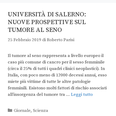
UNIVERSITÀ DI SALERNO:
NUOVE PROSPETTIVE SUL
TUMORE AL SENO
25 Febbraio 2019
di
Roberto Parisi
Il tumore al seno rappresenta a livello europeo il
caso più comune di cancro per il sesso femminile
(circa il 25% di tutti i quadri clinici neoplastici). In
Italia, con poco meno di 12000 decessi annui, esso
miete più vittime di tutte le altre patologie
femminili. Esistono molti fattori di rischio associati
all’insorgenza del tumore tra …
Leggi tutto
Giornale
,
Scienza