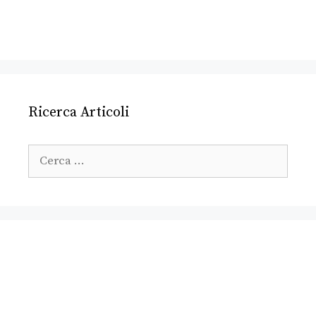
Ricerca Articoli