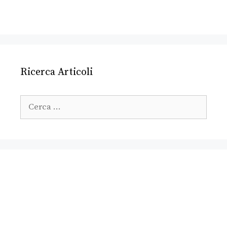
Ricerca Articoli