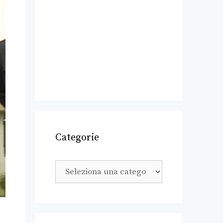
Categorie