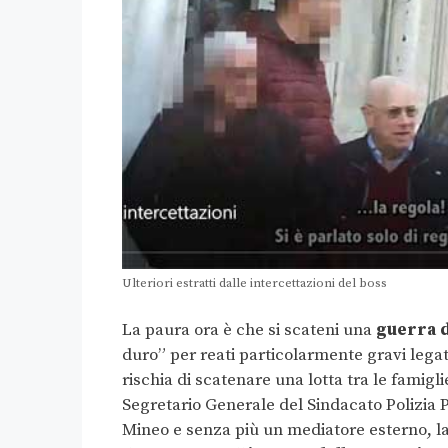
Ulteriori estratti dalle intercettazioni del boss
La paura ora è che si scateni una
guerra d
duro” per reati particolarmente gravi legat
rischia di scatenare una lotta tra le famigli
Segretario Generale del Sindacato Polizia 
Mineo e senza più un mediatore esterno, la