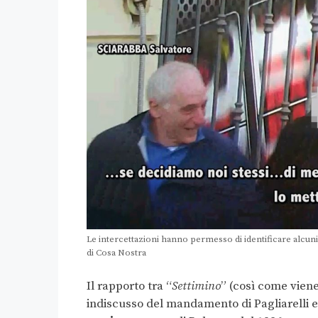
Le intercettazioni hanno permesso di identificare alcu
di Cosa Nostra
Il rapporto tra “
Settimino
” (così come vien
indiscusso del mandamento di Pagliarelli e 