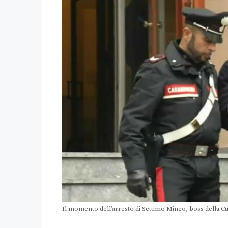
Il momento dell’arresto di Settimo Mineo, boss della Cu