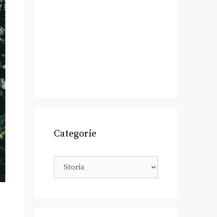
Categorie