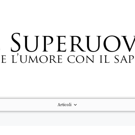
Articoli