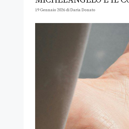
19 Gennaio 2026
di
Daria Donato