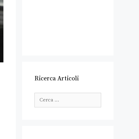
Ricerca Articoli