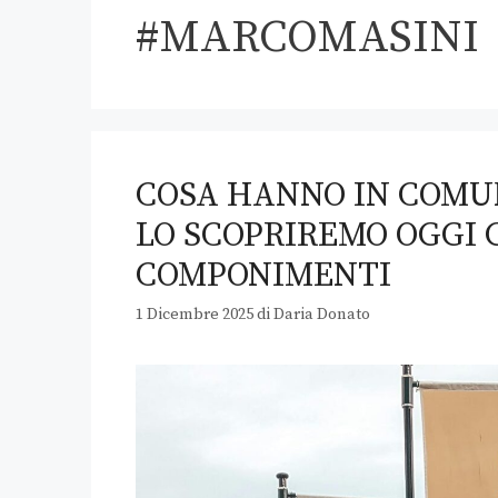
#MARCOMASINI
COSA HANNO IN COMUN
LO SCOPRIREMO OGGI
COMPONIMENTI
1 Dicembre 2025
di
Daria Donato