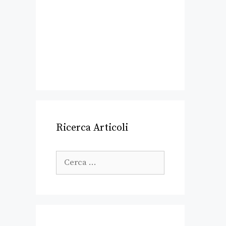
Ricerca Articoli