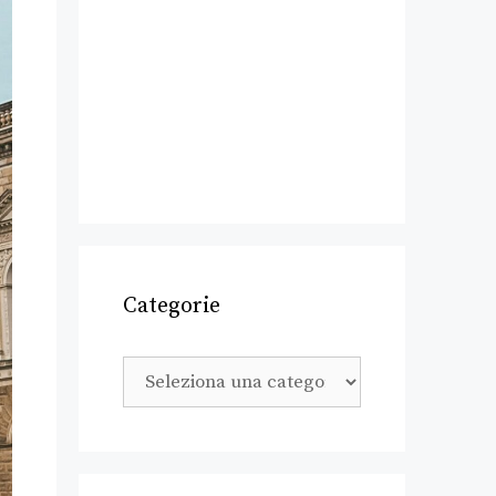
Categorie