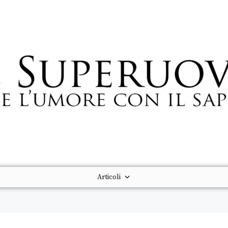
Articoli