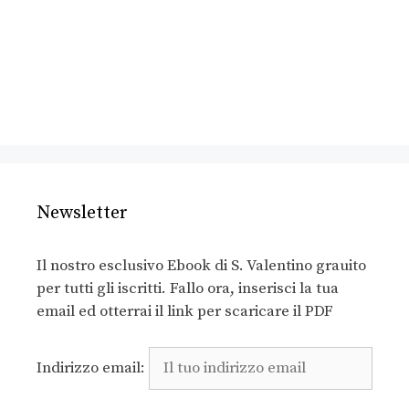
Newsletter
Il nostro esclusivo Ebook di S. Valentino grauito
per tutti gli iscritti. Fallo ora, inserisci la tua
email ed otterrai il link per scaricare il PDF
Indirizzo email: