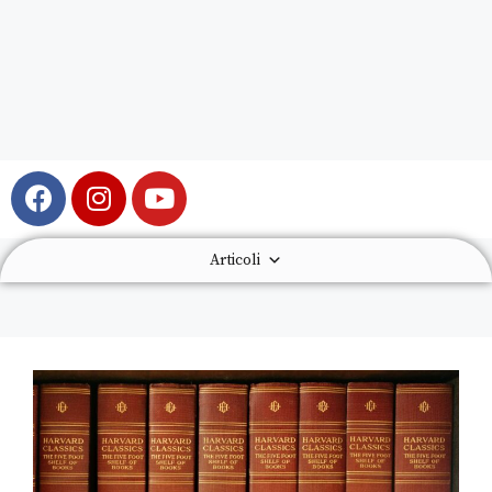
Articoli