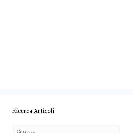
Ricerca Articoli