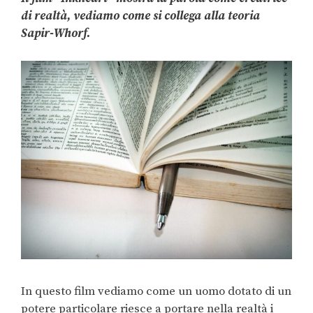
di realtà, vediamo come si collega alla teoria
Sapir-Whorf.
In questo film vediamo come un uomo dotato di un
potere particolare riesce a portare nella realtà i