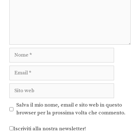
Salva il mio nome, email e sito web in questo
browser per la prossima volta che commento.
Iscriviti alla nostra newsletter!