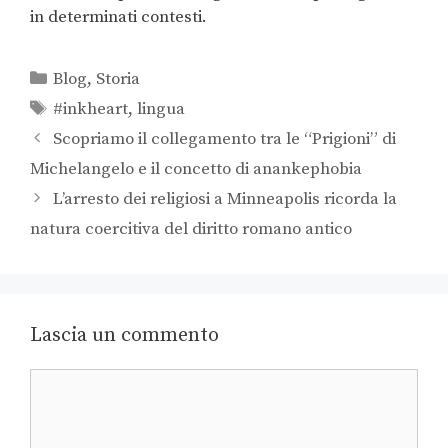
in determinati contesti.
Blog
,
Storia
#inkheart
,
lingua
Scopriamo il collegamento tra le “Prigioni” di
Michelangelo e il concetto di anankephobia
L’arresto dei religiosi a Minneapolis ricorda la
natura coercitiva del diritto romano antico
Lascia un commento