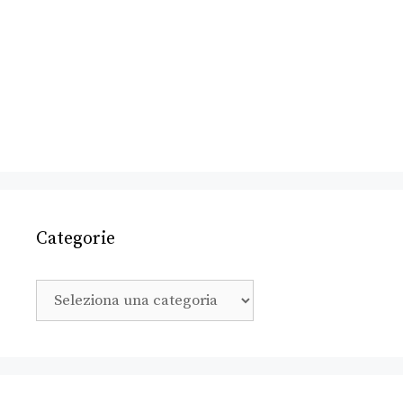
Categorie