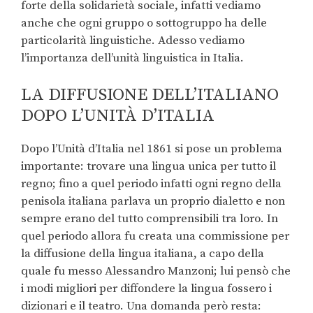
forte della solidarietà sociale, infatti vediamo
anche che ogni gruppo o sottogruppo ha delle
particolarità linguistiche. Adesso vediamo
l’importanza dell’unità linguistica in Italia.
LA DIFFUSIONE DELL’ITALIANO
DOPO L’UNITÀ D’ITALIA
Dopo l’Unità d’Italia nel 1861 si pose un problema
importante: trovare una lingua unica per tutto il
regno; fino a quel periodo infatti ogni regno della
penisola italiana parlava un proprio dialetto e non
sempre erano del tutto comprensibili tra loro. In
quel periodo allora fu creata una commissione per
la diffusione della lingua italiana, a capo della
quale fu messo Alessandro Manzoni; lui pensò che
i modi migliori per diffondere la lingua fossero i
dizionari e il teatro. Una domanda però resta: