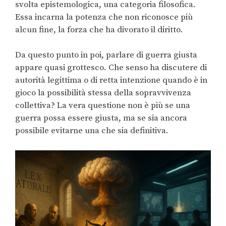
svolta epistemologica, una categoria filosofica.
Essa incarna la potenza che non riconosce più
alcun fine, la forza che ha divorato il diritto.
Da questo punto in poi, parlare di guerra giusta
appare quasi grottesco. Che senso ha discutere di
autorità legittima o di retta intenzione quando è in
gioco la possibilità stessa della sopravvivenza
collettiva? La vera questione non è più se una
guerra possa essere giusta, ma se sia ancora
possibile evitarne una che sia definitiva.