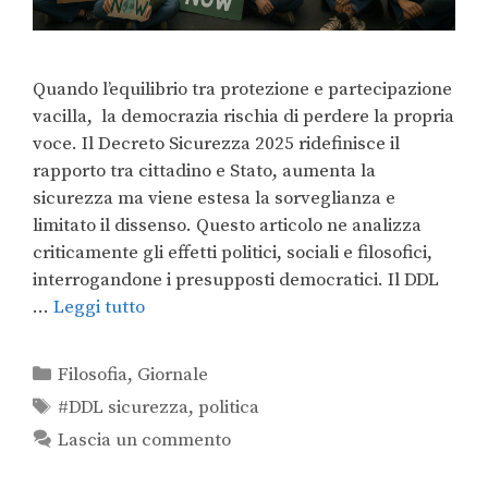
Quando l’equilibrio tra protezione e partecipazione
vacilla, la democrazia rischia di perdere la propria
voce. Il Decreto Sicurezza 2025 ridefinisce il
rapporto tra cittadino e Stato, aumenta la
sicurezza ma viene estesa la sorveglianza e
limitato il dissenso. Questo articolo ne analizza
criticamente gli effetti politici, sociali e filosofici,
interrogandone i presupposti democratici. Il DDL
…
Leggi tutto
Filosofia
,
Giornale
#DDL sicurezza
,
politica
Lascia un commento