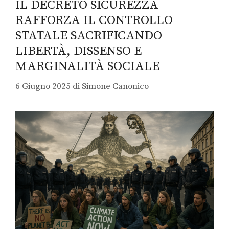
IL DECRETO SICUREZZA
RAFFORZA IL CONTROLLO
STATALE SACRIFICANDO
LIBERTÀ, DISSENSO E
MARGINALITÀ SOCIALE
6 Giugno 2025
di
Simone Canonico