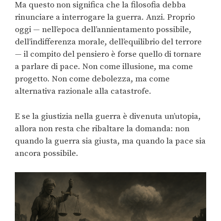
Ma questo non significa che la filosofia debba
rinunciare a interrogare la guerra. Anzi. Proprio
oggi — nell’epoca dell’annientamento possibile,
dell’indifferenza morale, dell’equilibrio del terrore
— il compito del pensiero è forse quello di tornare
a parlare di pace. Non come illusione, ma come
progetto. Non come debolezza, ma come
alternativa razionale alla catastrofe.
E se la giustizia nella guerra è divenuta un’utopia,
allora non resta che ribaltare la domanda: non
quando la guerra sia giusta, ma quando la pace sia
ancora possibile.