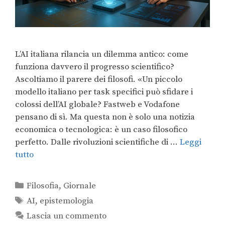
L’AI italiana rilancia un dilemma antico: come
funziona davvero il progresso scientifico?
Ascoltiamo il parere dei filosofi. «Un piccolo
modello italiano per task specifici può sfidare i
colossi dell’AI globale? Fastweb e Vodafone
pensano di sì. Ma questa non è solo una notizia
economica o tecnologica: è un caso filosofico
perfetto. Dalle rivoluzioni scientifiche di …
Leggi
tutto
Filosofia
,
Giornale
AI
,
epistemologia
Lascia un commento