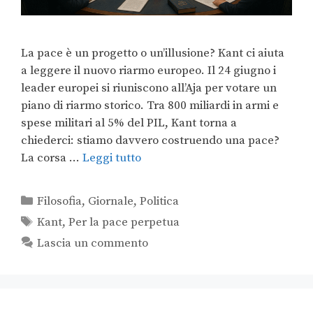
La pace è un progetto o un’illusione? Kant ci aiuta
a leggere il nuovo riarmo europeo. Il 24 giugno i
leader europei si riuniscono all’Aja per votare un
piano di riarmo storico. Tra 800 miliardi in armi e
spese militari al 5% del PIL, Kant torna a
chiederci: stiamo davvero costruendo una pace?
La corsa …
Leggi tutto
Filosofia
,
Giornale
,
Politica
Kant
,
Per la pace perpetua
Lascia un commento