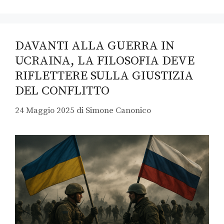
DAVANTI ALLA GUERRA IN
UCRAINA, LA FILOSOFIA DEVE
RIFLETTERE SULLA GIUSTIZIA
DEL CONFLITTO
24 Maggio 2025
di
Simone Canonico