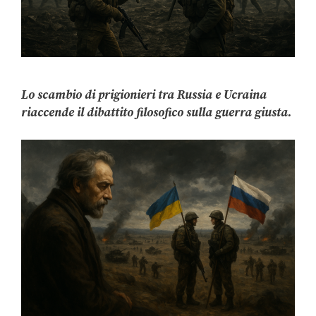
Lo scambio di prigionieri tra Russia e Ucraina
riaccende il dibattito filosofico sulla guerra giusta.