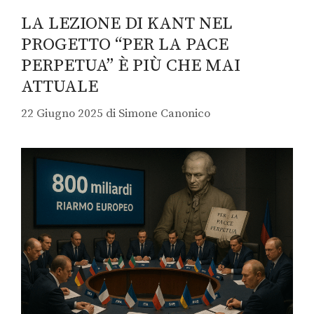
LA LEZIONE DI KANT NEL
PROGETTO “PER LA PACE
PERPETUA” È PIÙ CHE MAI
ATTUALE
22 Giugno 2025
di
Simone Canonico