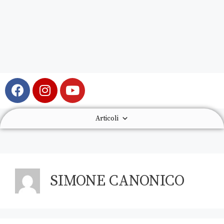
Articoli
SIMONE CANONICO