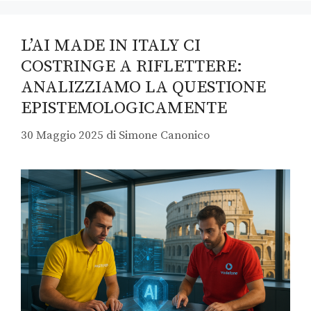
L’AI MADE IN ITALY CI
COSTRINGE A RIFLETTERE:
ANALIZZIAMO LA QUESTIONE
EPISTEMOLOGICAMENTE
30 Maggio 2025
di
Simone Canonico