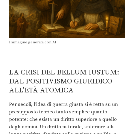
Immagine generata con AI
LA CRISI DEL BELLUM IUSTUM:
DAL POSITIVISMO GIURIDICO
ALL’ETÀ ATOMICA
Per secoli, l’idea di guerra giusta si è retta su un
presupposto teorico tanto semplice quanto
potente: che esista un diritto superiore a quello
degli uomini. Un diritto naturale, anteriore alla