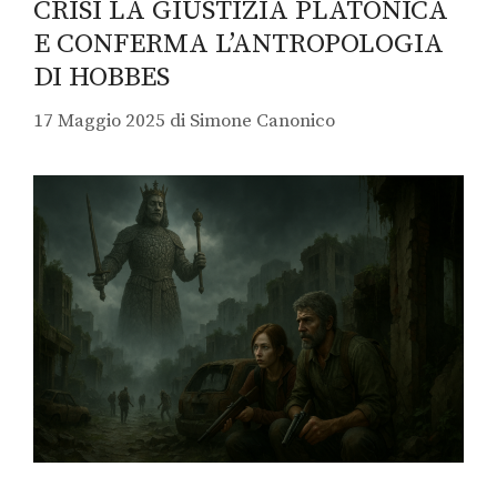
CRISI LA GIUSTIZIA PLATONICA
E CONFERMA L’ANTROPOLOGIA
DI HOBBES
17 Maggio 2025
di
Simone Canonico