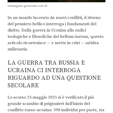
Immagine generata con AI
In un mondo lacerato da nuovi conflitti, il ritorno
del pensiero bellico interroga i fondamenti del
diritto. Dalla guerra in Ucraina alle radici
teologiche e filosofiche del bellum iustum, questo
articolo ricostruisce — e mette in crisi — un’idea
millenaria.
LA GUERRA TRA RUSSIA E
UCRAINA CI INTERROGA
RIGUARDO AD UNA QUESTIONE
SECOLARE
Lo scorso 23 maggio 2025 si è verificato il più
grande scambio di prigionieri dall’inizio del
conflitto russo-ucraino: 390 individui per parte, tra