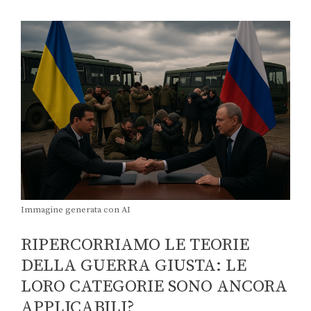
Immagine generata con AI
RIPERCORRIAMO LE TEORIE
DELLA GUERRA GIUSTA: LE
LORO CATEGORIE SONO ANCORA
APPLICABILI?