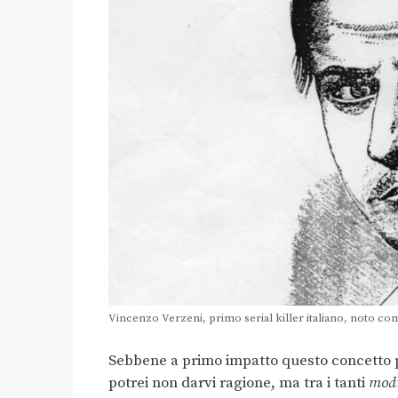
Vincenzo Verzeni, primo serial killer italiano, noto c
Sebbene a primo impatto questo concetto
potrei non darvi ragione, ma tra i tanti
mod