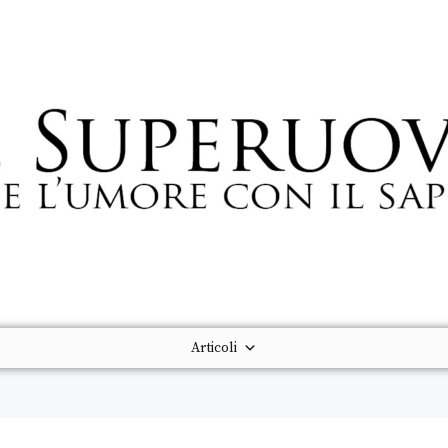
Articoli