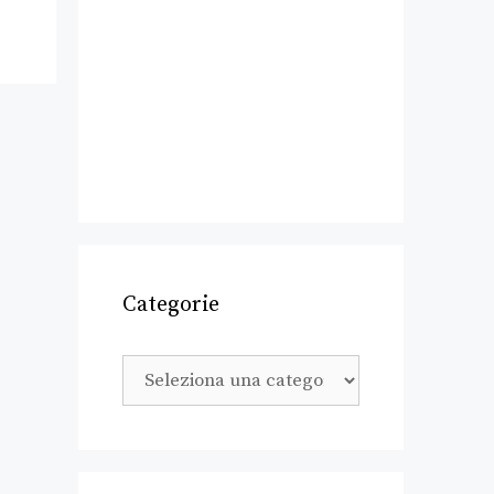
Categorie