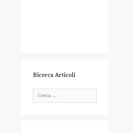
Ricerca Articoli