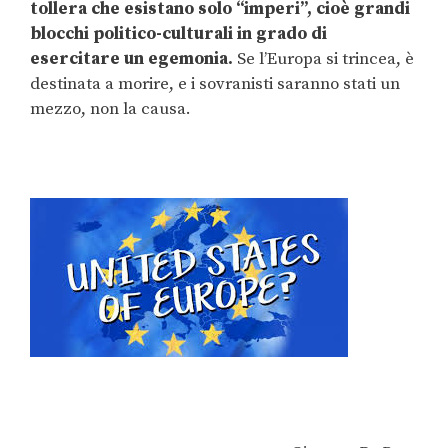
tollera che esistano solo “imperi”, cioè grandi
blocchi politico-culturali in grado di
esercitare un egemonia.
Se l’Europa si trincea, è
destinata a morire, e i sovranisti saranno stati un
mezzo, non la causa.