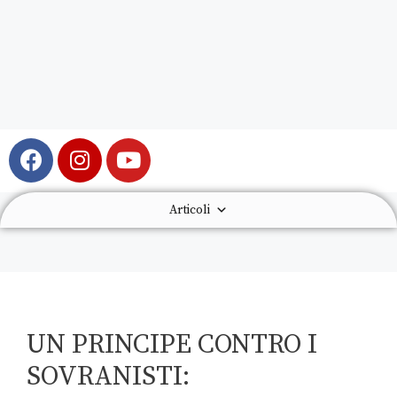
Articoli
UN PRINCIPE CONTRO I
SOVRANISTI: