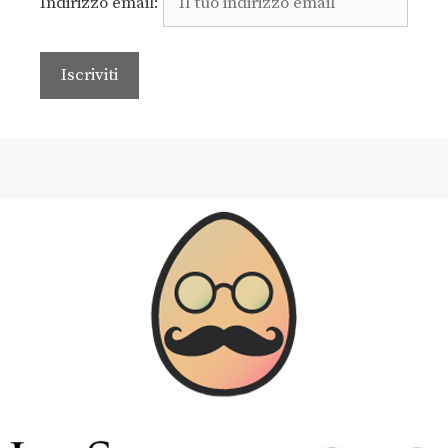
Indirizzo email: