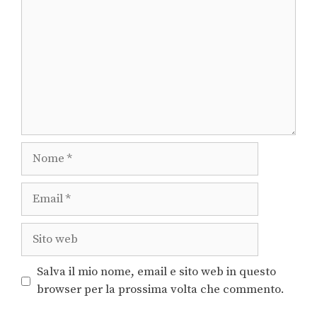
Salva il mio nome, email e sito web in questo
browser per la prossima volta che commento.