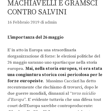
MACHIAVELLI E GRAMSCI
CONTRO SALVINI
16 Febbraio 2019
di
admin
L’importanza del 26 maggio
E’ in atto in Europa una straordinaria
riorganizzazione di forze: le elezioni politiche del
26 maggio saranno uno spartiacque nella storia
europea.
Mai, nella storia europea, vi era stata
una congiuntura storica così pericolosa per le
forze europeiste
. Massimo Cacciari ha detto
recentemente che rischiamo di trovarci, dopo le
due guerre mondiali, dinnanzi al “
terzo suicidio
d’Europa
”. E’ evidente tuttavia che una difesa tout
court dell’Europa sarebbe controproducente: