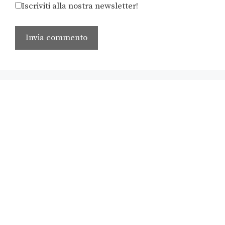
Iscriviti alla nostra newsletter!