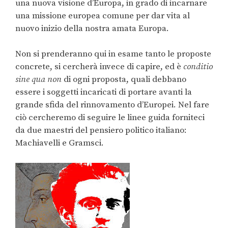
una nuova visione d’Europa, in grado di incarnare
una missione europea comune per dar vita al
nuovo inizio della nostra amata Europa.
Non si prenderanno qui in esame tanto le proposte
concrete, si cercherà invece di capire, ed è
conditio
sine qua non
di ogni proposta, quali debbano
essere i soggetti incaricati di portare avanti la
grande sfida del rinnovamento d’Europei. Nel fare
ciò cercheremo di seguire le linee guida forniteci
da due maestri del pensiero politico italiano:
Machiavelli e Gramsci.