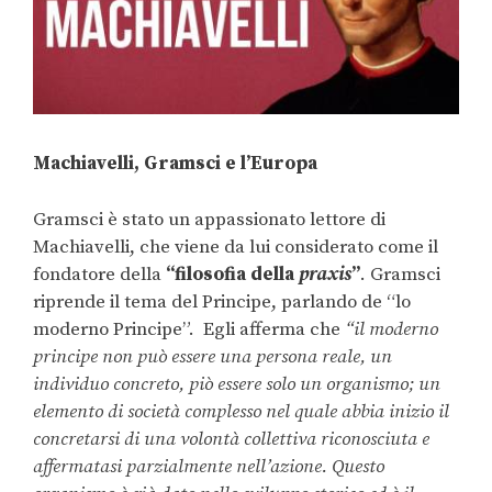
Machiavelli, Gramsci e l’Europa
Gramsci è stato un appassionato lettore di
Machiavelli, che viene da lui considerato come il
fondatore della
“filosofia della
praxis
”
. Gramsci
riprende il tema del Principe, parlando de “lo
moderno Principe”. Egli afferma che
“il moderno
principe non può essere una persona reale, un
individuo concreto, piò essere solo un organismo; un
elemento di società complesso nel quale abbia inizio il
concretarsi di una volontà collettiva riconosciuta e
affermatasi parzialmente nell’azione. Questo