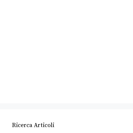
Ricerca Articoli