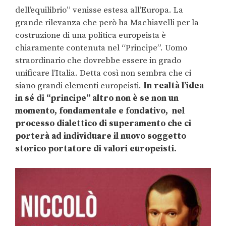
dell’equilibrio” venisse estesa all’Europa. La
grande rilevanza che però ha Machiavelli per la
costruzione di una politica europeista è
chiaramente contenuta nel “Principe”. Uomo
straordinario che dovrebbe essere in grado
unificare l’Italia. Detta così non sembra che ci
siano grandi elementi europeisti.
In realtà l’idea
in sé di “principe” altro non è se non un
momento, fondamentale e fondativo, nel
processo dialettico di superamento che ci
porterà ad individuare il nuovo soggetto
storico portatore di valori europeisti.