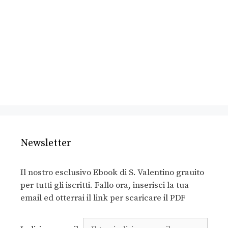
Newsletter
Il nostro esclusivo Ebook di S. Valentino grauito
per tutti gli iscritti. Fallo ora, inserisci la tua
email ed otterrai il link per scaricare il PDF