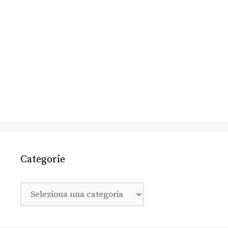
Categorie