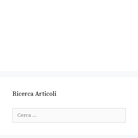
Ricerca Articoli