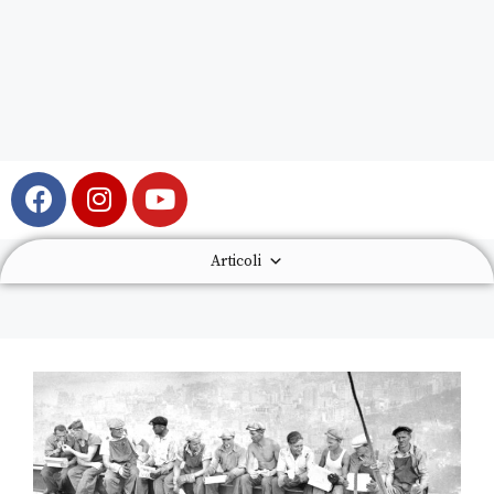
Articoli