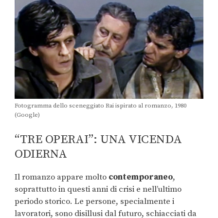
Fotogramma dello sceneggiato Rai ispirato al romanzo, 1980
(Google)
“TRE OPERAI”: UNA VICENDA
ODIERNA
Il romanzo appare molto
contemporaneo
,
soprattutto in questi anni di crisi e nell’ultimo
periodo storico. Le persone, specialmente i
lavoratori, sono disillusi dal futuro, schiacciati da