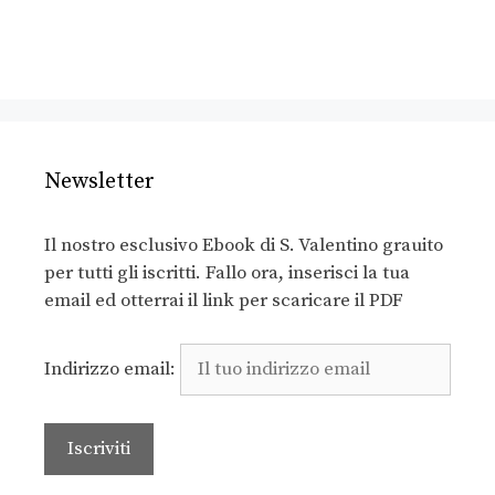
Newsletter
Il nostro esclusivo Ebook di S. Valentino grauito
per tutti gli iscritti. Fallo ora, inserisci la tua
email ed otterrai il link per scaricare il PDF
Indirizzo email: