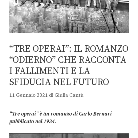
“TRE OPERAI”: IL ROMANZO
“ODIERNO” CHE RACCONTA
I FALLIMENTI E LA
SFIDUCIA NEL FUTURO
11 Gennaio 2021
di
Giulia Cantù
“Tre operai” è un romanzo di Carlo Bernari
pubblicato nel 1934.