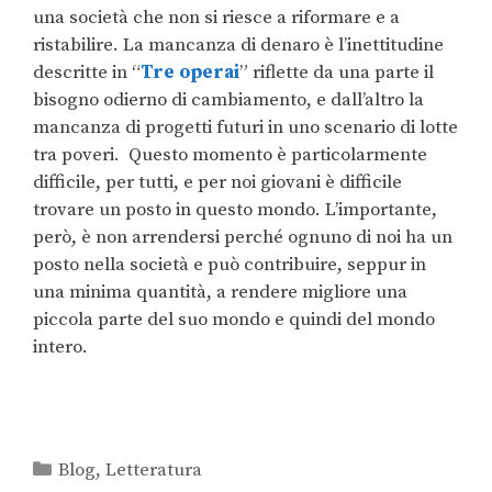
una società che non si riesce a riformare e a
ristabilire. La mancanza di denaro è l’inettitudine
descritte in “
Tre
operai
” riflette da una parte il
bisogno odierno di cambiamento, e dall’altro la
mancanza di progetti futuri in uno scenario di lotte
tra poveri. Questo momento è particolarmente
difficile, per tutti, e per noi giovani è difficile
trovare un posto in questo mondo. L’importante,
però, è non arrendersi perché ognuno di noi ha un
posto nella società e può contribuire, seppur in
una minima quantità, a rendere migliore una
piccola parte del suo mondo e quindi del mondo
intero.
Blog
,
Letteratura