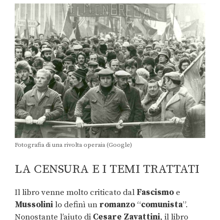
Fotografia di una rivolta operaia (Google)
LA CENSURA E I TEMI TRATTATI
Il libro venne molto criticato dal
Fascismo
e
Mussolini
lo definì un
romanzo
“
comunista
”.
Nonostante l’aiuto di
Cesare Zavattini
, il libro