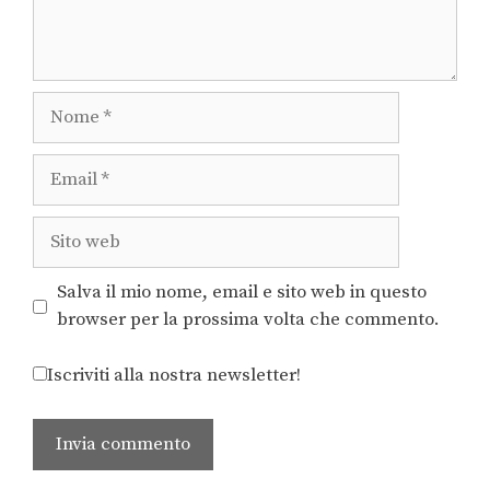
Salva il mio nome, email e sito web in questo
browser per la prossima volta che commento.
Iscriviti alla nostra newsletter!