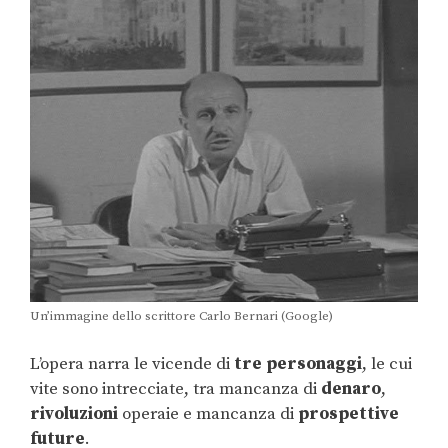
Un’immagine dello scrittore Carlo Bernari (Google)
L’opera narra le vicende di
tre
personaggi
, le cui
vite sono intrecciate, tra mancanza di
denaro
,
rivoluzioni
operaie e mancanza di
prospettive
future
.