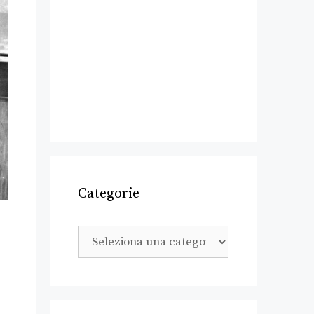
Categorie