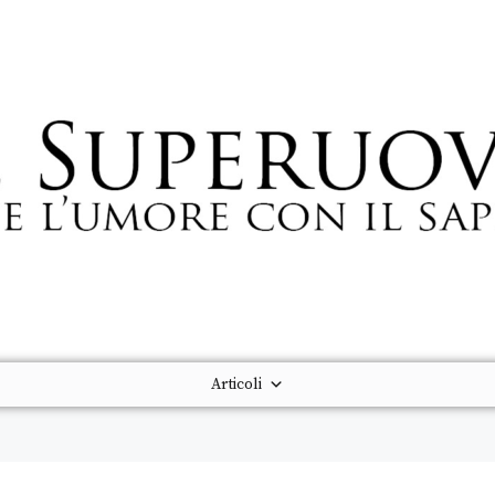
Articoli