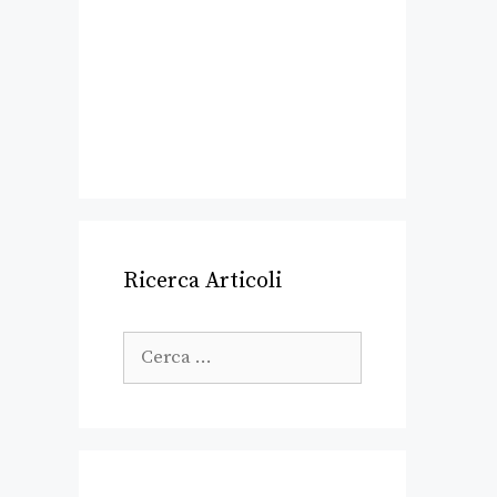
Ricerca Articoli