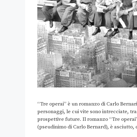
“Tre operai” è un romanzo di Carlo Bernari 
personaggi, le cui vite sono intrecciate, t
prospettive future. Il romanzo “Tre operai” 
(pseudinimo di Carlo Bernard), è asciutto, 