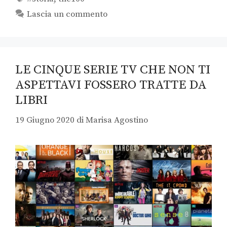
Lascia un commento
LE CINQUE SERIE TV CHE NON TI
ASPETTAVI FOSSERO TRATTE DA
LIBRI
19 Giugno 2020
di
Marisa Agostino