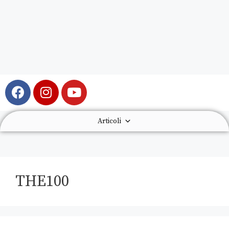
Articoli
THE100