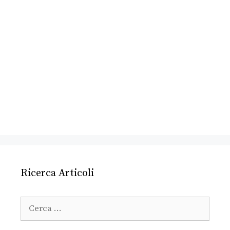
Ricerca Articoli