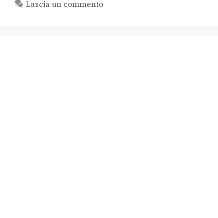
Lascia un commento