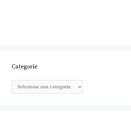
Categorie