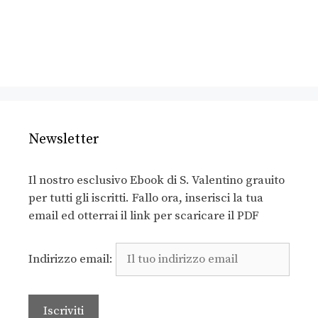
Newsletter
Il nostro esclusivo Ebook di S. Valentino grauito
per tutti gli iscritti. Fallo ora, inserisci la tua
email ed otterrai il link per scaricare il PDF
Indirizzo email: