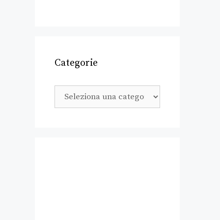
Categorie