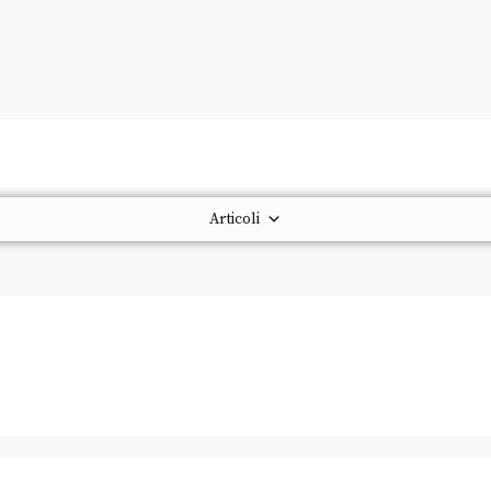
Articoli