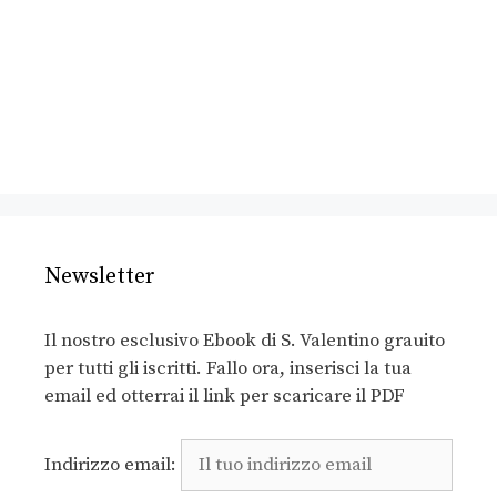
Newsletter
Il nostro esclusivo Ebook di S. Valentino grauito
per tutti gli iscritti. Fallo ora, inserisci la tua
email ed otterrai il link per scaricare il PDF
Indirizzo email: