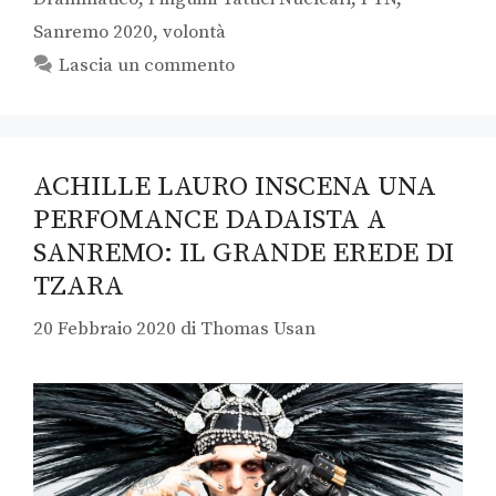
Sanremo 2020
,
volontà
Lascia un commento
ACHILLE LAURO INSCENA UNA
PERFOMANCE DADAISTA A
SANREMO: IL GRANDE EREDE DI
TZARA
20 Febbraio 2020
di
Thomas Usan