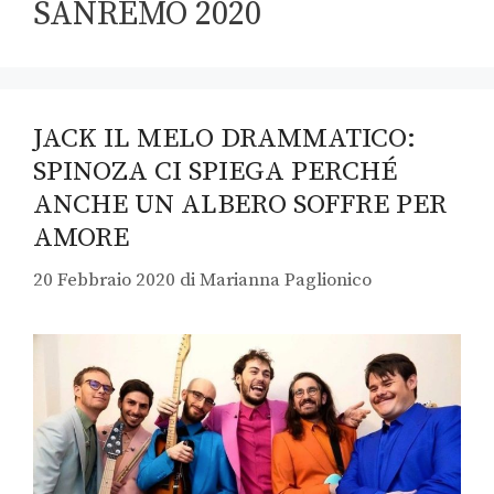
SANREMO 2020
JACK IL MELO DRAMMATICO:
SPINOZA CI SPIEGA PERCHÉ
ANCHE UN ALBERO SOFFRE PER
AMORE
20 Febbraio 2020
di
Marianna Paglionico