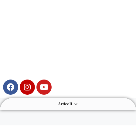
Articoli