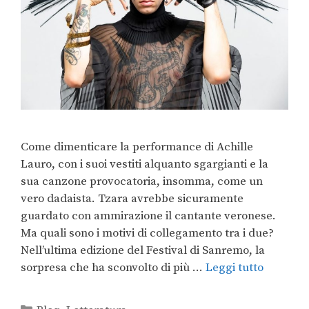
Come dimenticare la performance di Achille
Lauro, con i suoi vestiti alquanto sgargianti e la
sua canzone provocatoria, insomma, come un
vero dadaista. Tzara avrebbe sicuramente
guardato con ammirazione il cantante veronese.
Ma quali sono i motivi di collegamento tra i due?
Nell’ultima edizione del Festival di Sanremo, la
sorpresa che ha sconvolto di più …
Leggi tutto