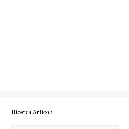
Ricerca Articoli