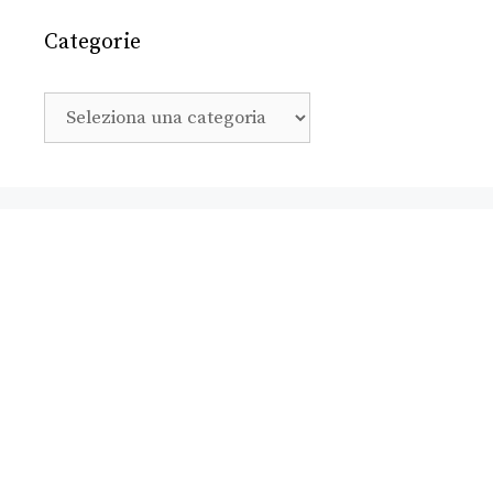
Categorie