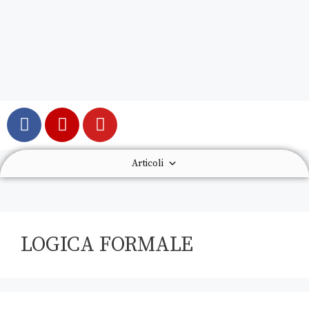
Articoli
LOGICA FORMALE