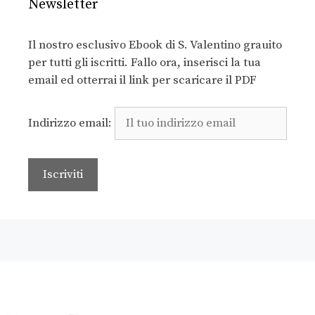
Newsletter
Il nostro esclusivo Ebook di S. Valentino grauito
per tutti gli iscritti. Fallo ora, inserisci la tua
email ed otterrai il link per scaricare il PDF
Indirizzo email: