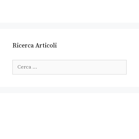
Ricerca Articoli