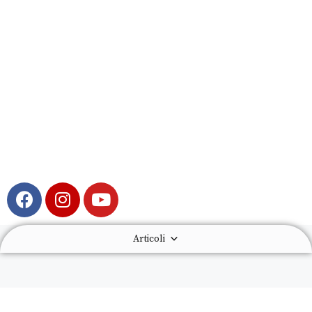
Articoli