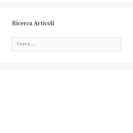
Ricerca Articoli