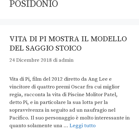
POSIDONIO
VITA DI PI MOSTRA IL MODELLO
DEL SAGGIO STOICO
24 Dicembre 2018
di
admin
Vita di Pi, film del 2012 diretto da Ang Lee e
vincitore di quattro premi Oscar fra cui miglior
regia, racconta la vita di Piscine Molitor Patel,
detto Pi, e in particolare la sua lotta per la
sopravvivenza in seguito ad un naufragio nel
Pacifico. Il suo personaggio è molto interessante in
quanto solamente una …
Leggi tutto