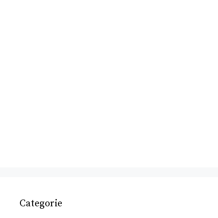
Categorie