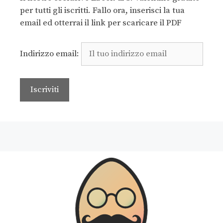
per tutti gli iscritti. Fallo ora, inserisci la tua
email ed otterrai il link per scaricare il PDF
Indirizzo email: