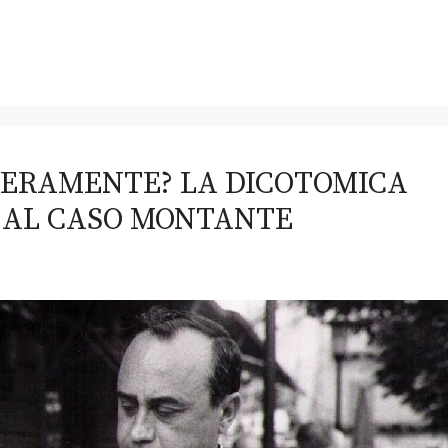
 VERAMENTE? LA DICOTOMICA
A AL CASO MONTANTE