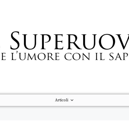
Articoli