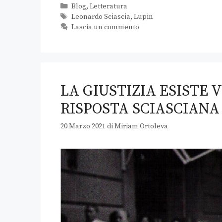
Blog
,
Letteratura
Leonardo Sciascia
,
Lupin
Lascia un commento
LA GIUSTIZIA ESISTE
RISPOSTA SCIASCIAN
20 Marzo 2021
di
Miriam Ortoleva