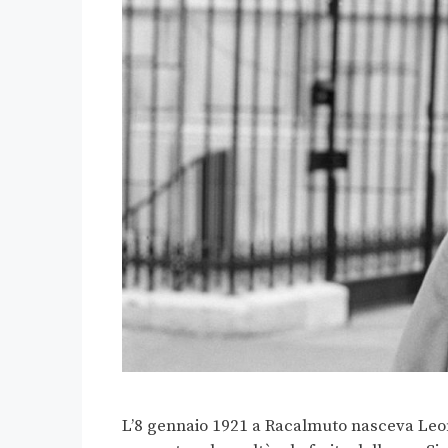
L’8 gennaio 1921 a Racalmuto nasceva Leona