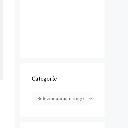
Categorie