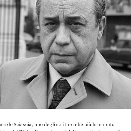
rdo Sciascia, uno degli scrittori che più ha saputo