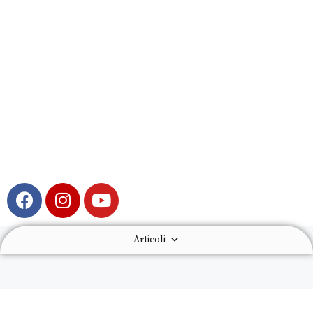
Articoli