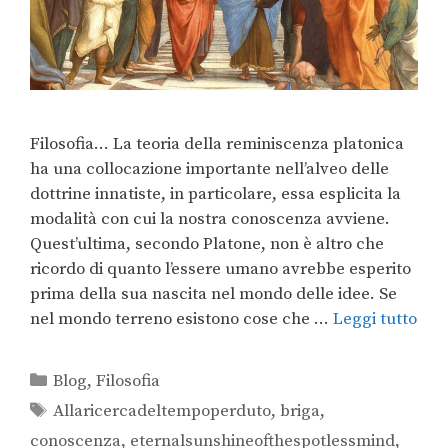
Filosofia… La teoria della reminiscenza platonica
ha una collocazione importante nell’alveo delle
dottrine innatiste, in particolare, essa esplicita la
modalità con cui la nostra conoscenza avviene.
Quest’ultima, secondo Platone, non è altro che
ricordo di quanto l’essere umano avrebbe esperito
prima della sua nascita nel mondo delle idee. Se
nel mondo terreno esistono cose che …
Leggi tutto
Blog
,
Filosofia
Allaricercadeltempoperduto
,
briga
,
conoscenza
,
eternalsunshineofthespotlessmind
,