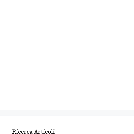
Ricerca Articoli