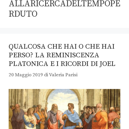
ALLARICERCADELTEMPOPE
RDUTO
QUALCOSA CHE HAI O CHE HAI
PERSO? LA REMINISCENZA
PLATONICA E I RICORDI DI JOEL
20 Maggio 2019
di
Valeria Parisi