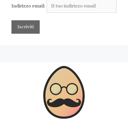
Indirizzo email: