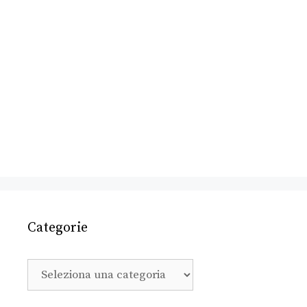
Categorie