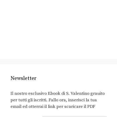
Newsletter
Il nostro esclusivo Ebook di S. Valentino grauito
per tutti gli iscritti. Fallo ora, inserisci la tua
email ed otterrai il link per scaricare il PDF