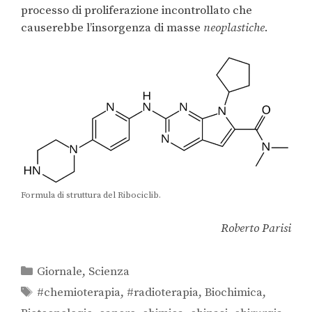
processo di proliferazione incontrollato che
causerebbe l’insorgenza di masse
neoplastiche
.
Formula di struttura del Ribociclib.
Roberto Parisi
Giornale
,
Scienza
#chemioterapia
,
#radioterapia
,
Biochimica
,