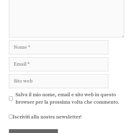
Salva il mio nome, email e sito web in questo
browser per la prossima volta che commento.
Iscriviti alla nostra newsletter!