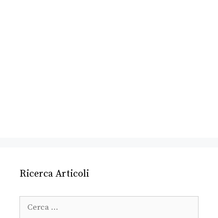
Ricerca Articoli