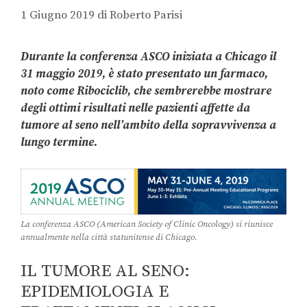
1 Giugno 2019
di
Roberto Parisi
Durante la conferenza ASCO iniziata a Chicago il
31 maggio 2019, è stato presentato un farmaco,
noto come Ribociclib, che sembrerebbe mostrare
degli ottimi risultati nelle pazienti affette da
tumore al seno nell’ambito della sopravvivenza a
lungo termine.
La conferenza ASCO (American Society of Clinic Oncology) si riunisce
annualmente nella città statunitense di Chicago.
IL TUMORE AL SENO:
EPIDEMIOLOGIA E