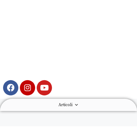
Articoli