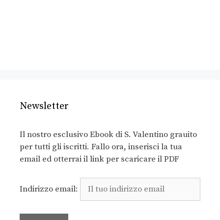
Newsletter
Il nostro esclusivo Ebook di S. Valentino grauito
per tutti gli iscritti. Fallo ora, inserisci la tua
email ed otterrai il link per scaricare il PDF
Indirizzo email: