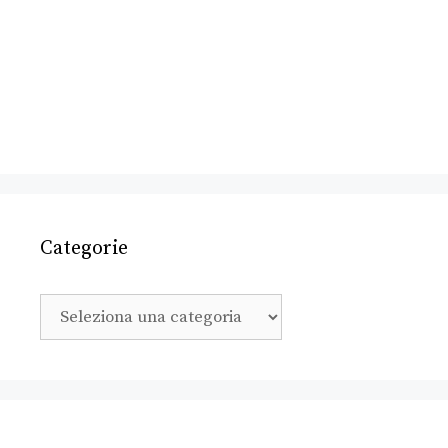
Categorie