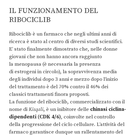
IL FUNZIONAMENTO DEL
RIBOCICLIB
Ribociclib è un farmaco che negli ultimi anni di
ricerca è stato al centro di diversi studi scientifici.
E’ stato finalmente dimostrato che, nelle donne
giovani che non hanno ancora raggiunto
la menopausa (è necessaria la presenza
di estrogeni in circolo), la sopravvivenza media
degli individui dopo 3 anni e mezzo dopo l’inizio
del trattamento è del 70% contro il 46% dei
classici trattamenti finora proposti.
La funzione del ribociclib, commercializzato con il
nome di
Kisqali
, è un inibitore delle
chinasi ciclina-
dipendenti (CDK 4/6)
, coinvolte nel controllo
della progressione del ciclo cellulare. L’attività del
farmaco garantisce dunque un rallentamento del