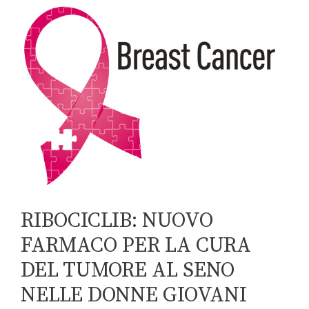
RIBOCICLIB: NUOVO
FARMACO PER LA CURA
DEL TUMORE AL SENO
NELLE DONNE GIOVANI