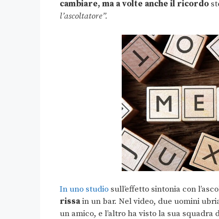
cambiare, ma a volte anche il ricordo
st
l’ascoltatore”.
In uno studio
sull’effetto sintonia con l’asco
rissa
in un bar. Nel video, due uomini ubri
un amico, e l’altro ha visto la sua squadra d