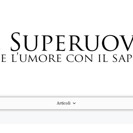
Articoli