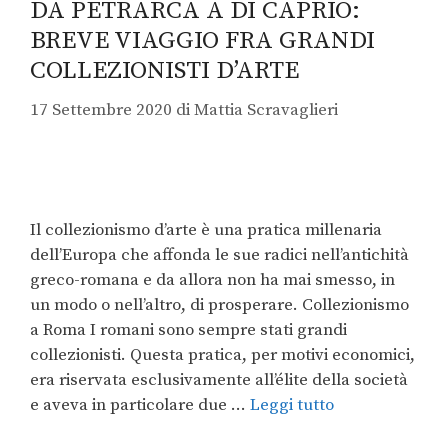
DA PETRARCA A DI CAPRIO:
BREVE VIAGGIO FRA GRANDI
COLLEZIONISTI D’ARTE
17 Settembre 2020
di
Mattia Scravaglieri
Il collezionismo d’arte è una pratica millenaria
dell’Europa che affonda le sue radici nell’antichità
greco-romana e da allora non ha mai smesso, in
un modo o nell’altro, di prosperare. Collezionismo
a Roma I romani sono sempre stati grandi
collezionisti. Questa pratica, per motivi economici,
era riservata esclusivamente all’élite della società
e aveva in particolare due …
Leggi tutto