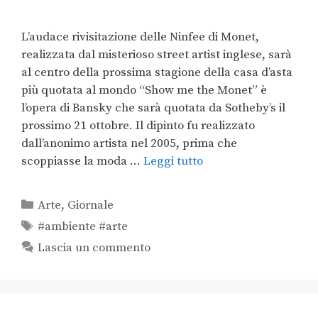
L’audace rivisitazione delle Ninfee di Monet,
realizzata dal misterioso street artist inglese, sarà
al centro della prossima stagione della casa d’asta
più quotata al mondo “Show me the Monet” è
l’opera di Bansky che sarà quotata da Sotheby’s il
prossimo 21 ottobre. Il dipinto fu realizzato
dall’anonimo artista nel 2005, prima che
scoppiasse la moda …
Leggi tutto
Arte
,
Giornale
#ambiente #arte
Lascia un commento