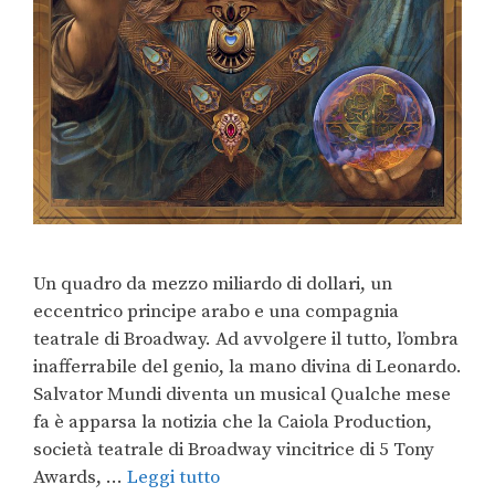
Un quadro da mezzo miliardo di dollari, un
eccentrico principe arabo e una compagnia
teatrale di Broadway. Ad avvolgere il tutto, l’ombra
inafferrabile del genio, la mano divina di Leonardo.
Salvator Mundi diventa un musical Qualche mese
fa è apparsa la notizia che la Caiola Production,
società teatrale di Broadway vincitrice di 5 Tony
Awards, …
Leggi tutto