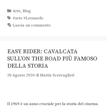
Arte
,
Blog
#arte #Leonardo
Lascia un commento
EASY RIDER: CAVALCATA
SULL’ON THE ROAD PIÙ FAMOSO
DELLA STORIA
20 Agosto 2020
di
Mattia Scravaglieri
Il 1969 è un anno cruciale per la storia del cinema.