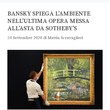
BANSKY SPIEGA L’AMBIENTE
NELL’ULTIMA OPERA MESSA
ALL’ASTA DA SOTHEBY’S
24 Settembre 2020
di
Mattia Scravaglieri