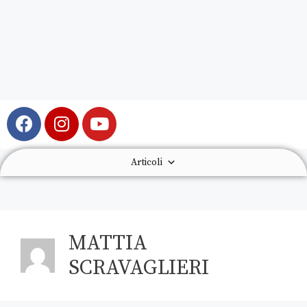
Articoli
MATTIA
SCRAVAGLIERI