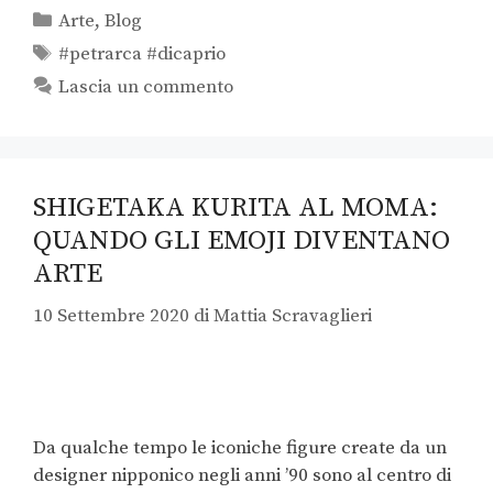
Arte
,
Blog
#petrarca #dicaprio
Lascia un commento
SHIGETAKA KURITA AL MOMA:
QUANDO GLI EMOJI DIVENTANO
ARTE
10 Settembre 2020
di
Mattia Scravaglieri
Da qualche tempo le iconiche figure create da un
designer nipponico negli anni ’90 sono al centro di