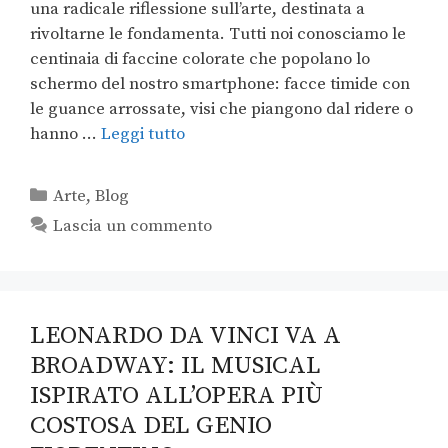
una radicale riflessione sull’arte, destinata a
rivoltarne le fondamenta. Tutti noi conosciamo le
centinaia di faccine colorate che popolano lo
schermo del nostro smartphone: facce timide con
le guance arrossate, visi che piangono dal ridere o
hanno …
Leggi tutto
Arte
,
Blog
Lascia un commento
LEONARDO DA VINCI VA A
BROADWAY: IL MUSICAL
ISPIRATO ALL’OPERA PIÙ
COSTOSA DEL GENIO