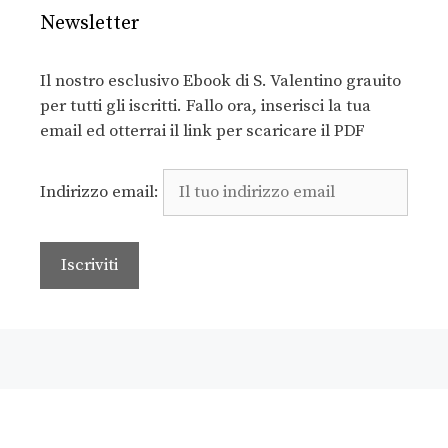
Newsletter
Il nostro esclusivo Ebook di S. Valentino grauito
per tutti gli iscritti. Fallo ora, inserisci la tua
email ed otterrai il link per scaricare il PDF
Indirizzo email: