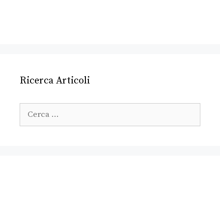
Ricerca Articoli