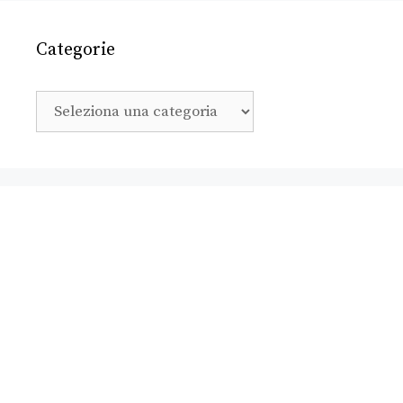
Categorie