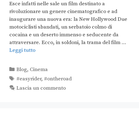
Esce infatti nelle sale un film destinato a
rivoluzionare un genere cinematografico e ad
inaugurare una nuova era: la New Hollywood Due
motociclisti sbandati, un serbatoio colmo di
cocaina e un deserto immenso e seducente da
attraversare. Ecco, in soldoni, la trama del film …
Leggi tutto
Blog
,
Cinema
#easyrider
,
#ontheroad
Lascia un commento