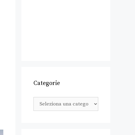
Categorie