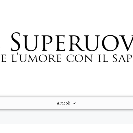
Articoli