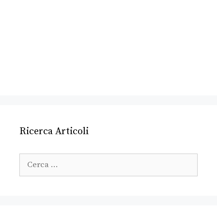
Ricerca Articoli