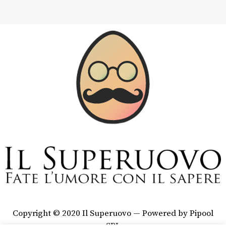
Copyright © 2020 Il Superuovo — Powered by Pipool
SRL