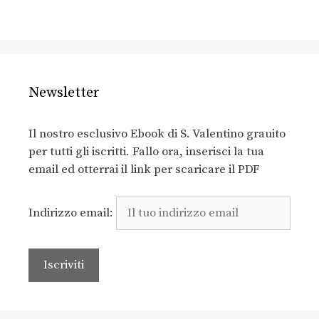
Newsletter
Il nostro esclusivo Ebook di S. Valentino grauito
per tutti gli iscritti. Fallo ora, inserisci la tua
email ed otterrai il link per scaricare il PDF
Indirizzo email: