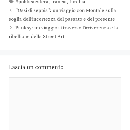
#politicaestera
,
francia
,
turchia
“Ossi di seppia”: un viaggio con Montale sulla
soglia dell’incertezza del passato e del presente
Banksy: un viaggio attraverso l’irriverenza e la
ribellione della Street Art
Lascia un commento