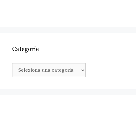
Categorie