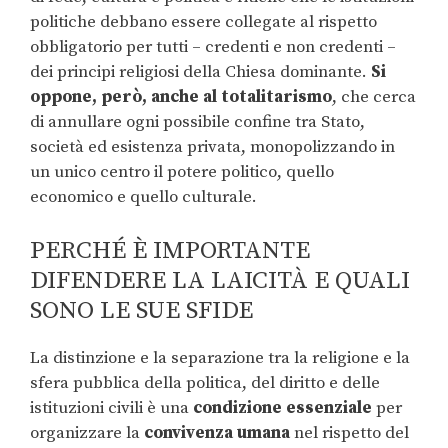
politiche debbano essere collegate al rispetto
obbligatorio per tutti – credenti e non credenti –
dei principi religiosi della Chiesa dominante.
Si
oppone, però, anche al totalitarismo
, che cerca
di annullare ogni possibile confine tra Stato,
società ed esistenza privata, monopolizzando in
un unico centro il potere politico, quello
economico e quello culturale.
PERCHÉ È IMPORTANTE
DIFENDERE LA LAICITÀ E QUALI
SONO LE SUE SFIDE
La distinzione e la separazione tra la religione e la
sfera pubblica della politica, del diritto e delle
istituzioni civili è una
condizione essenziale
per
organizzare la
convivenza umana
nel rispetto del