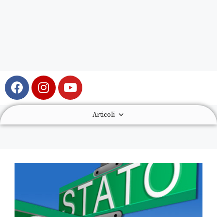
Articoli