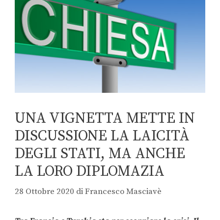
UNA VIGNETTA METTE IN
DISCUSSIONE LA LAICITÀ
DEGLI STATI, MA ANCHE
LA LORO DIPLOMAZIA
28 Ottobre 2020
di
Francesco Masciavè