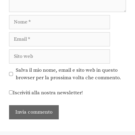
Salva il mio nome, email e sito web in questo
browser per la prossima volta che commento.
Iscriviti alla nostra newsletter!