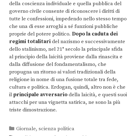
della coscienza individuale e quella pubblica del
governo civile consente di riconoscere i diritti di
tutte le confessioni, impedendo nello stesso tempo
che una di esse arroghi a sé funzioni pubbliche
proprie del potere politico.
Dopo la caduta dei
regimi totalitari
del nazismo e successivamente
dello stalinismo, nel 21° secolo la principale sfida
al principio della laicità proviene dalla rinascita e
dalla diffusione del fondamentalismo, che
propugna un ritorno ai valori tradizionali della
religione in nome di una fusione totale tra fede,
cultura e politica. Erdogan, quindi, altro non è che
il
principale avversario
della laicità, e questi suoi
attacchi per una vignetta satirica, ne sono la più
triste dimostrazione.
Giornale
,
scienza politica