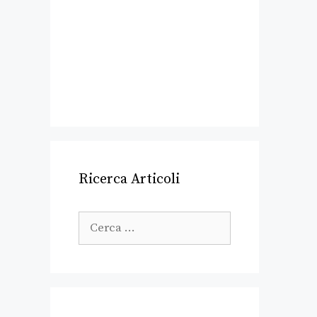
Ricerca Articoli