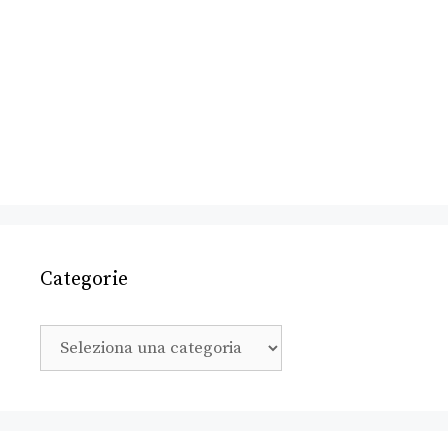
Categorie