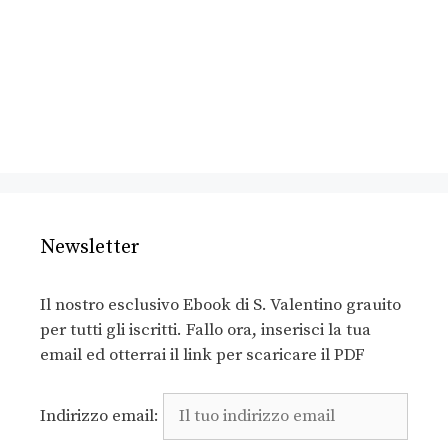
Newsletter
Il nostro esclusivo Ebook di S. Valentino grauito
per tutti gli iscritti. Fallo ora, inserisci la tua
email ed otterrai il link per scaricare il PDF
Indirizzo email: