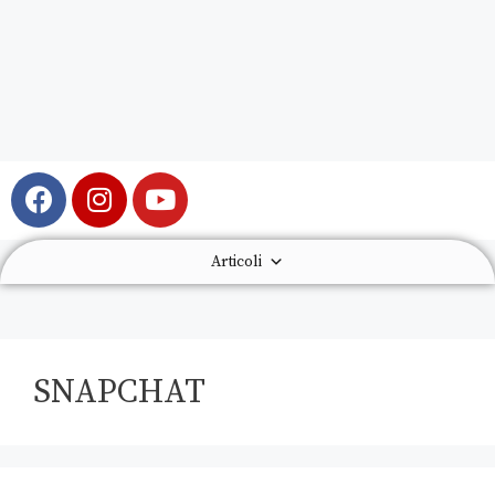
Articoli
SNAPCHAT