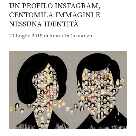
UN PROFILO INSTAGRAM,
CENTOMILA IMMAGINI E
NESSUNA IDENTITÀ
21 Luglio 2019
di
Amira Di Costanzo