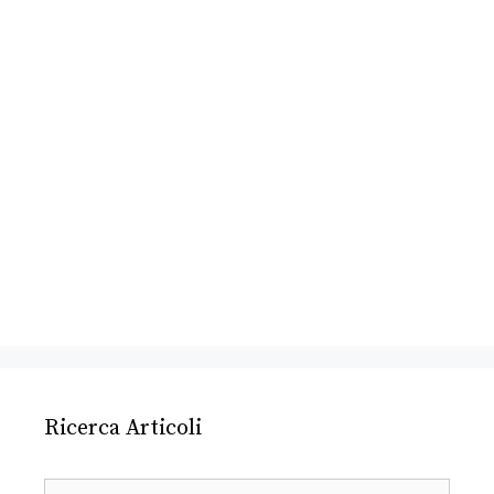
Ricerca Articoli