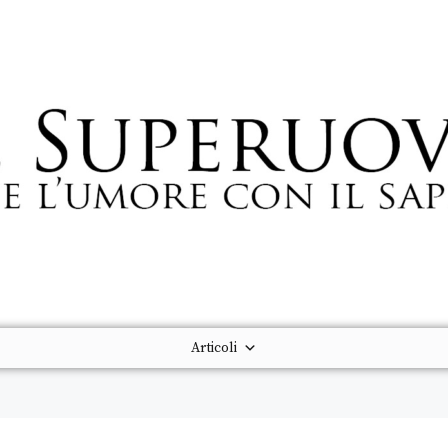
Articoli