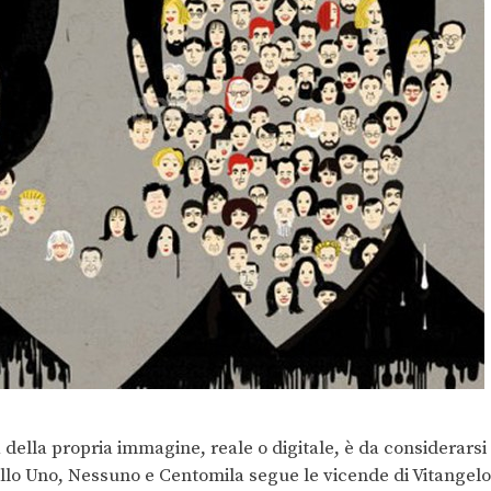
ella propria immagine, reale o digitale, è da considerarsi
llo Uno, Nessuno e Centomila segue le vicende di Vitangelo