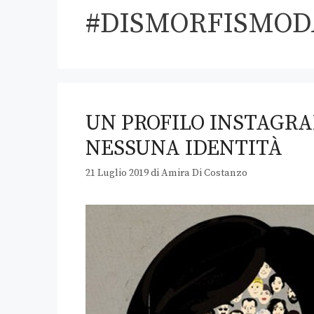
#DISMORFISMO
UN PROFILO INSTAGRA
NESSUNA IDENTITÀ
21 Luglio 2019
di
Amira Di Costanzo