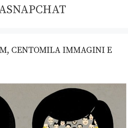
DASNAPCHAT
M, CENTOMILA IMMAGINI E