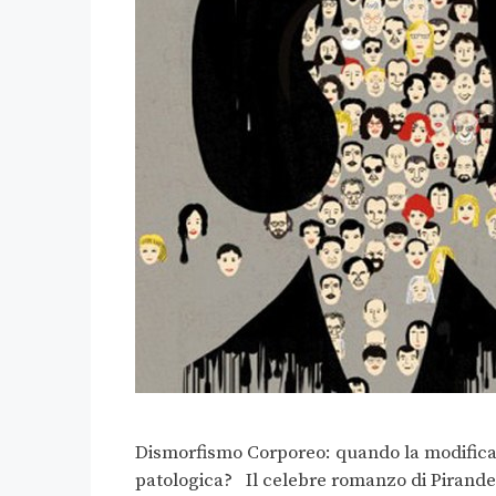
Dismorfismo Corporeo: quando la modifica d
patologica? Il celebre romanzo di Pirande