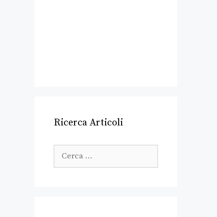
Ricerca Articoli