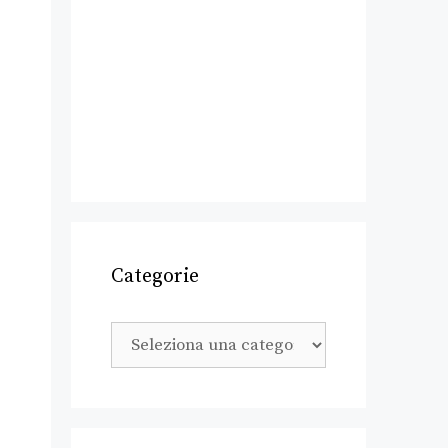
Categorie