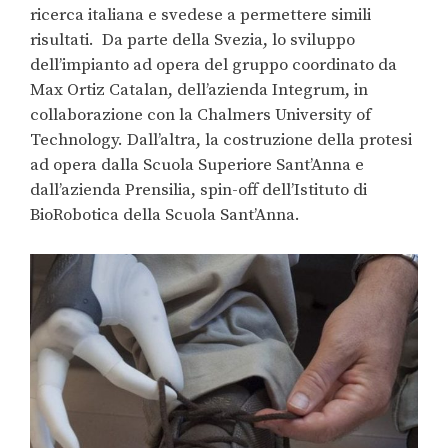
ricerca italiana e svedese a permettere simili
risultati. Da parte della Svezia, lo sviluppo
dell’impianto ad opera del gruppo coordinato da
Max Ortiz Catalan, dell’azienda Integrum, in
collaborazione con la Chalmers University of
Technology. Dall’altra, la costruzione della protesi
ad opera dalla Scuola Superiore Sant’Anna e
dall’azienda Prensilia, spin-off dell’Istituto di
BioRobotica della Scuola Sant’Anna.