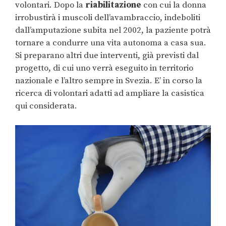
volontari. Dopo la
riabilitazione
con cui la donna
irrobustirà i muscoli dell’avambraccio, indeboliti
dall’amputazione subita nel 2002, la paziente potrà
tornare a condurre una vita autonoma a casa sua.
Si preparano altri due interventi, già previsti dal
progetto, di cui uno verrà eseguito in territorio
nazionale e l’altro sempre in Svezia. E’ in corso la
ricerca di volontari adatti ad ampliare la casistica
qui considerata.