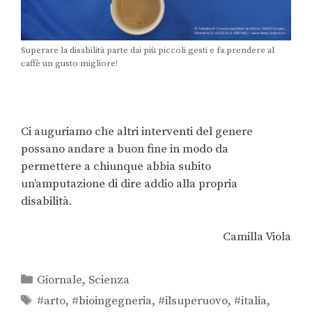
Superare la disabilità parte dai più piccoli gesti e fa prendere al
caffè un gusto migliore!
Ci auguriamo che altri interventi del genere
possano andare a buon fine in modo da
permettere a chiunque abbia subito
un’amputazione di dire addio alla propria
disabilità.
Camilla Viola
Giornale
,
Scienza
#arto
,
#bioingegneria
,
#ilsuperuovo
,
#italia
,