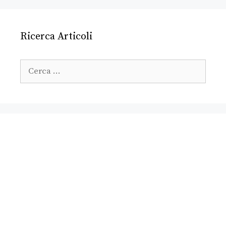
Ricerca Articoli