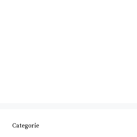
Categorie