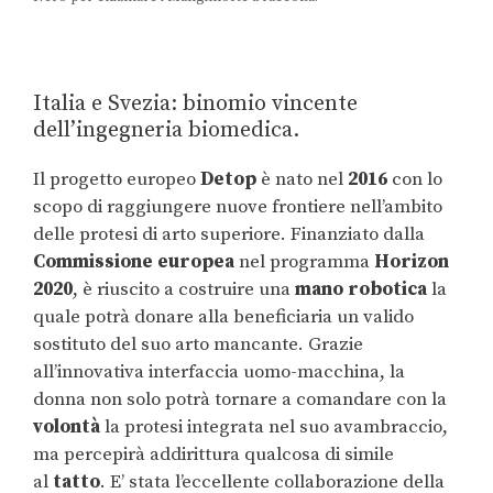
Italia e Svezia: binomio vincente
dell’ingegneria biomedica.
Il progetto europeo
Detop
è nato nel
2016
con lo
scopo di raggiungere nuove frontiere nell’ambito
delle protesi di arto superiore. Finanziato dalla
Commissione europea
nel programma
Horizon
2020
, è riuscito a costruire una
mano robotica
la
quale potrà donare alla beneficiaria un valido
sostituto del suo arto mancante. Grazie
all’innovativa interfaccia uomo-macchina, la
donna non solo potrà tornare a comandare con la
volontà
la protesi integrata nel suo avambraccio,
ma percepirà addirittura qualcosa di simile
al
tatto
. E’ stata l’eccellente collaborazione della