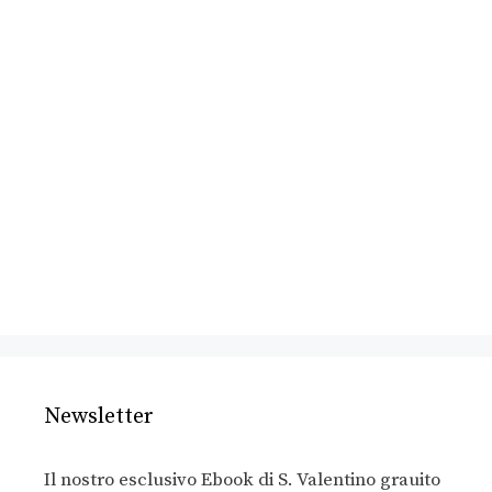
Newsletter
Il nostro esclusivo Ebook di S. Valentino grauito