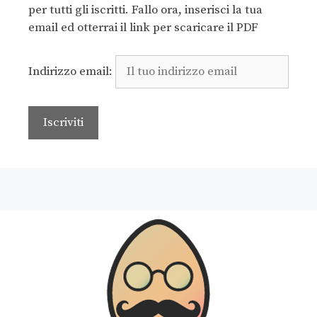
per tutti gli iscritti. Fallo ora, inserisci la tua
email ed otterrai il link per scaricare il PDF
Indirizzo email: