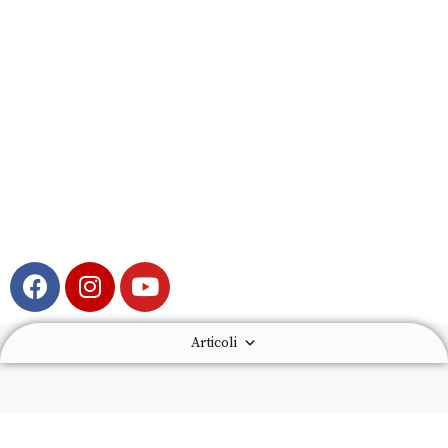
Articoli