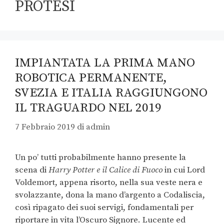
PROTESI
IMPIANTATA LA PRIMA MANO
ROBOTICA PERMANENTE,
SVEZIA E ITALIA RAGGIUNGONO
IL TRAGUARDO NEL 2019
7 Febbraio 2019
di
admin
Un po’ tutti probabilmente hanno presente la
scena di
Harry Potter e il Calice di Fuoco
in cui Lord
Voldemort, appena risorto, nella sua veste nera e
svolazzante, dona la mano d’argento a Codaliscia,
così ripagato dei suoi servigi, fondamentali per
riportare in vita l’Oscuro Signore. Lucente ed