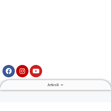
Articoli