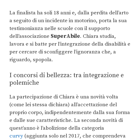
La finalista ha soli 18 anni e, dalla perdita dell’arto
a seguito di un incidente in motorino, porta la sua
testimonianza nelle scuole con il supporto
dell’associazione
SuperAbile
. Chiara studia,
lavora e si batte per l’integrazione della disabilità e
per cercare di sconfiggere l’ignoranza che, a
riguardo, spopola.
I concorsi di bellezza: tra integrazione e
polemiche
La partecipazione di Chiara è una novità volta
(come lei stessa dichiara) all’accettazione del
proprio corpo, indipendentemente dalla sua forma
e dalle sue caratteristiche. La seconda novità di
quest’anno è l’abolizione della categoria
curvy
(aggiunta solo nel 2017, che comprendeva