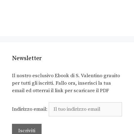
Newsletter
Il nostro esclusivo Ebook di S. Valentino grauito
per tutti gli iscritti. Fallo ora, inserisci la tua
email ed otterrai il link per scaricare il PDF
Indirizzo email: