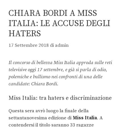
CHIARA BORDI A MISS
ITALIA: LE ACCUSE DEGLI
HATERS
17 Settembre 2018
di
admin
Il concorso di bellezza Miss Italia approda sulle reti
televisive oggi 17 settembre, e già si parla di odio,
polemiche e bullismo nei confronti di una delle
candidate: Chiara Bordi.
Miss Italia: tra haters e discriminazione
Questa sera avrò luogo la finale della
settantanovesima edizione di
Miss Italia
. A
contendersi il titolo saranno 33 ragazze