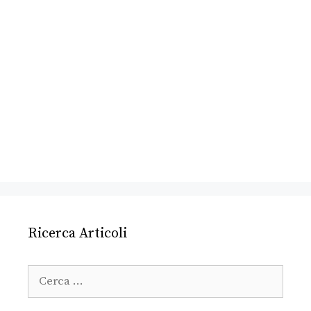
Ricerca Articoli