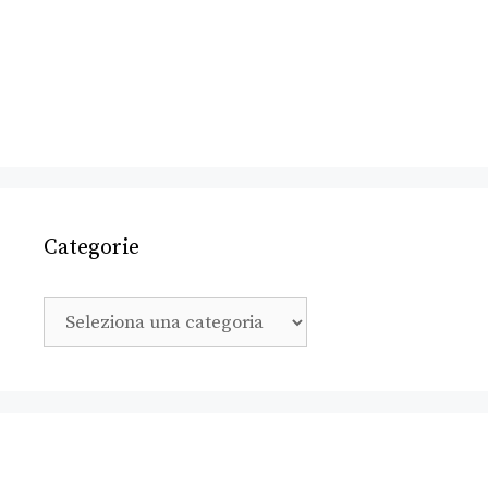
Categorie