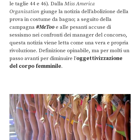
le taglie 44 e 46). Dalla
Miss America
Organization
giunge la notizia dell’abolizione della
prova in costume da bagno; a seguito della
campagna
#MeToo
e alle pesanti accuse di
sessismo nei confronti dei manager del concorso,
questa notizia viene letta come una vera e propria
rivoluzione. Definizione opinabile, ma per molti un
passo avanti per diminuire l’
oggettivizzazione
del corpo femminile
.