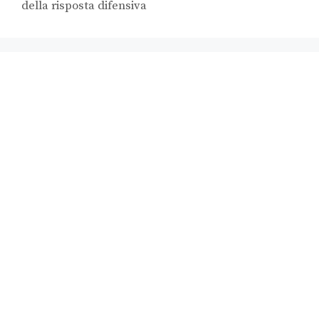
della risposta difensiva