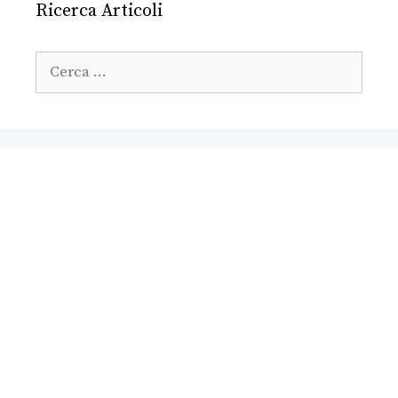
Ricerca Articoli