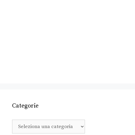
Categorie