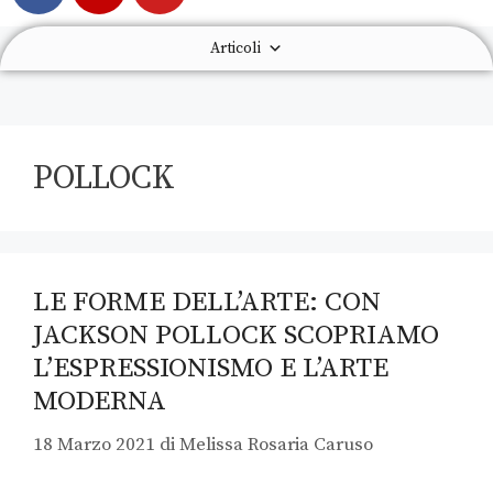
Articoli
POLLOCK
LE FORME DELL’ARTE: CON
JACKSON POLLOCK SCOPRIAMO
L’ESPRESSIONISMO E L’ARTE
MODERNA
18 Marzo 2021
di
Melissa Rosaria Caruso