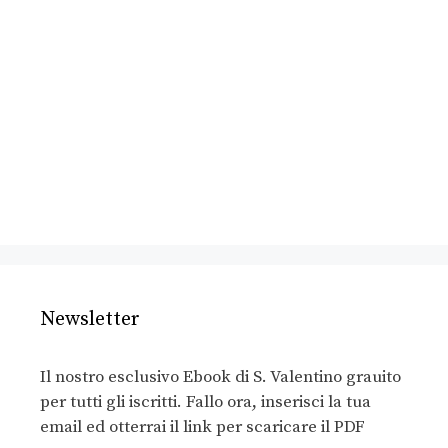
Newsletter
Il nostro esclusivo Ebook di S. Valentino grauito
per tutti gli iscritti. Fallo ora, inserisci la tua
email ed otterrai il link per scaricare il PDF