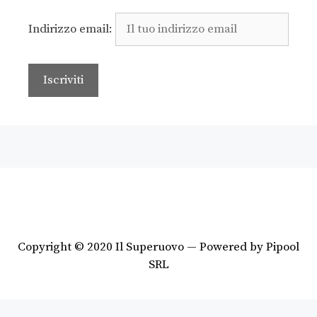
Indirizzo email:
Copyright © 2020 Il Superuovo — Powered by Pipool
SRL