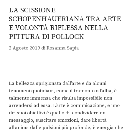
LA SCISSIONE
SCHOPENHAUERIANA TRA ARTE
E VOLONTÀ RIFLESSA NELLA
PITTURA DI POLLOCK
2 Agosto 2019
di
Rosanna Sapia
La bellezza sprigionata dall’arte e da alcuni
fenomeni quotidiani, come il tramonto o l’alba, è
talmente immensa che risulta impossibile non
arrendersi ad essa. L’arte è comunicazione, e uno
dei suoi obiettivi è quello di condividere un
messaggio, suscitare emozioni, dare libertà
all’anima dalle pulsioni più profonde, è energia che