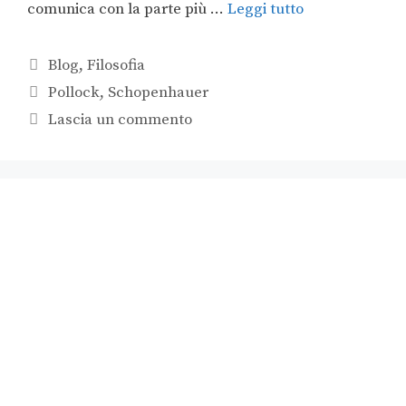
comunica con la parte più …
Leggi tutto
Blog
,
Filosofia
Pollock
,
Schopenhauer
Lascia un commento