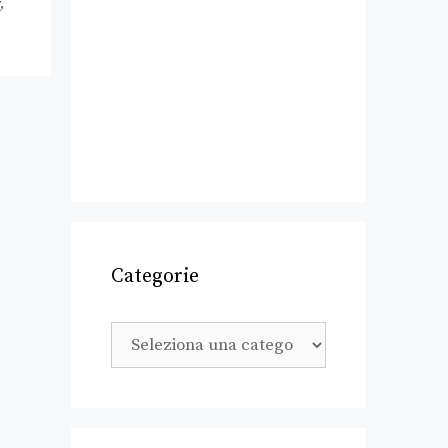
,
Categorie