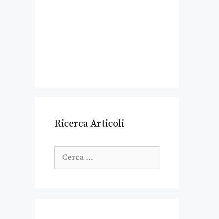
Ricerca Articoli