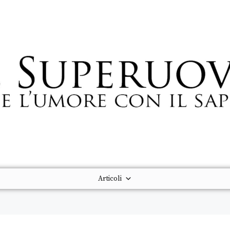
Articoli